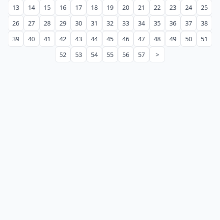
13
14
15
16
17
18
19
20
21
22
23
24
25
부 운영 계획은 공개되지 않는 경우가 많기 때문에 일부 내용
은 확실하지 않음을 전제로 한다.
26
27
28
29
30
31
32
33
34
35
36
37
38
39
40
41
42
43
44
45
46
47
48
49
50
51
52
53
54
55
56
57
>