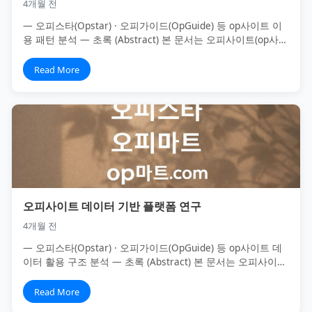
4개월 전
― 오피스타(Opstar) · 오피가이드(OpGuide) 등 op사이트 이
용 패턴 분석 ― 초록 (Abstract) 본 문서는 오피사이트(op사이
트) 플랫폼에서 나타날 수 있는 **사용자 행동 데이터(User
Behavior Data)**를 분석한다. 대표적인 플랫폼 사례로 언급
Read More
되는 **오피스타(Opstar)**와 오피가이드(OpGuide) 등을 중
심으로, 사용자의 정보 탐색 과정과 콘텐츠 소비 패턴이 플랫
폼 구조에 어떤 영향을 줄 수 있는지 살펴본다. 온라인 플랫폼
에서는 사용자 행동 데이터가 콘텐츠 전략과 플랫폼 운영에 중
요한 참고 자료로 활용될 수 있다. 다만 실제 사용자 행동 데이
터나 내부 분석 결과는 공개되지 않는 경우가 많기 때문에 일
부 내용은 확실하지 않음을 전제로 한다.
오피사이트 데이터 기반 플랫폼 연구
4개월 전
― 오피스타(Opstar) · 오피가이드(OpGuide) 등 op사이트 데
이터 활용 구조 분석 ― 초록 (Abstract) 본 문서는 오피사이트
(op사이트) 플랫폼에서 나타날 수 있는 **데이터 기반 운영 구
조(Data-Driven Platform Structure)**를 분석한다. 대표적인
Read More
플랫폼 사례로 언급되는 **오피스타(Opstar)**와 오피가이드