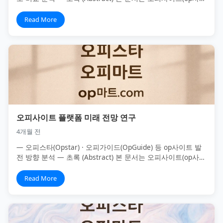
트) 플랫폼 간의 구조적 특징과 운영 방식 차이를 비교 분석한
다. 대표적인 플랫폼 사례로 언급되는 **오피스타(Opstar)**
Read More
와 오피가이드(OpGuide) 등을 중심으로, 콘텐츠 구성 방식, 사
용자 참여 구조, 커뮤니티 기능 등 다양한 측면에서 온라인 플
랫폼의 특징을 비교한다. 온라인 정보 플랫폼은 각각의 서비스
구조와 콘텐츠 전략에 따라 서로 다른 플랫폼 형태를 형성하는
경우가 많다. 다만 실제 플랫폼 내부 데이터나 운영 전략은 공
개되지 않는 경우가 많기 때문에 일부 내용은 확실하지 않음을
전제로 한다.
오피사이트 플랫폼 미래 전망 연구
4개월 전
― 오피스타(Opstar) · 오피가이드(OpGuide) 등 op사이트 발
전 방향 분석 ― 초록 (Abstract) 본 문서는 오피사이트(op사이
트) 플랫폼의 향후 발전 가능성과 플랫폼 구조 변화 전망을 분
석한다. 대표적인 플랫폼 사례로 언급되는 **오피스타
Read More
(Opstar)**와 오피가이드(OpGuide) 등을 중심으로, 온라인 정
보 플랫폼이 기술 환경 변화와 사용자 행동 변화에 따라 어떤
방향으로 발전할 수 있는지 살펴본다. 온라인 플랫폼은 콘텐츠
구조, 사용자 참여 시스템, 데이터 기반 운영 등을 중심으로 지