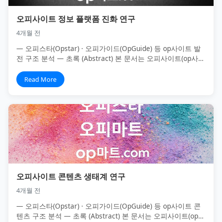
오피사이트 정보 플랫폼 진화 연구
4개월 전
― 오피스타(Opstar) · 오피가이드(OpGuide) 등 op사이트 발
전 구조 분석 ― 초록 (Abstract) 본 문서는 오피사이트(op사이
트) 플랫폼이 온라인 환경 변화에 따라 어떻게 발전해왔을 가
능성이 있는지 정보 플랫폼 진화 관점에서 분석한다. 대표적인
Read More
플랫폼 사례로 언급되는 **오피스타(Opstar)**와 오피가이드
(OpGuide) 등을 중심으로, 초기 정보 제공 웹사이트에서 커뮤
니티형 플랫폼으로 발전하는 과정과 콘텐츠 구조 변화 등을 살
펴본다. 온라인 정보 플랫폼은 기술 환경과 사용자 행동 변화
에 따라 지속적으로 진화하는 경향이 있다. 다만 실제 플랫폼
내부 발전 과정이나 운영 전략은 공개되지 않는 경우가 많기
때문에 일부 내용은 확실하지 않음을 전제로 한다.
오피사이트 콘텐츠 생태계 연구
4개월 전
― 오피스타(Opstar) · 오피가이드(OpGuide) 등 op사이트 콘
텐츠 구조 분석 ― 초록 (Abstract) 본 문서는 오피사이트(op사