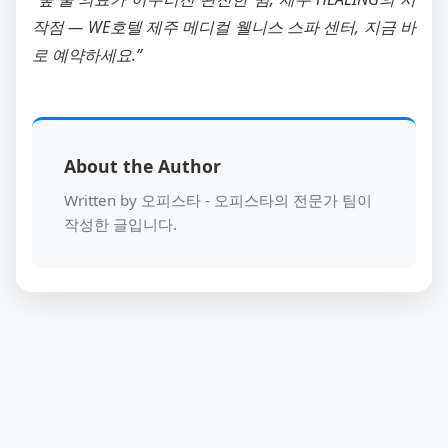
작점 — WE호텔 제주 메디컬 웰니스 스파 센터, 지금 바
로 예약하세요.”
About the Author
Written by 오피스타 - 오피스타의 전문가 팀이
작성한 글입니다.