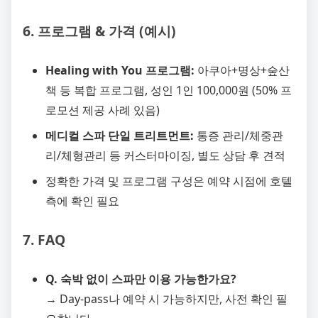
6. 프로그램 & 가격 (예시)
Healing with You 프로그램:
아쿠아+명상+숲산
책 등 복합 프로그램, 성인 1인 100,000원 (50% 프
로모션 제공 사례 있음)
메디컬 스파 단일 트리트먼트:
통증 관리/체중관
리/체형관리 등 커스터마이징, 별도 상담 후 견적
정확한 가격 및 프로그램 구성은 예약 시점에 호텔
측에 확인 필요
7. FAQ
Q. 숙박 없이 스파만 이용 가능한가요?
→ Day-pass나 예약 시 가능하지만, 사전 확인 필