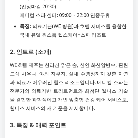
(입장마감 20:30)
메디컬 스파 센터: 09:00 ~ 22:00 연중무휴
특징:
의료기관(WE 병원)과 호텔 서비스를 융합한
국내 유일 원스톱 헬스케어+스파 리조트
2. 인트로 (소개)
WE호텔 제주는 한라산 맑은 숲, 천연 화산암반수, 핀란
드식 사우나, 야외 자쿠지, 실내 수영장까지 갖춘 자연
과 의료가 어우러진 헬스 리조트입니다. 메디컬 스파는
전문가의 의료기반 트리트먼트와 최첨단 웰니스 기술
을 결합한 과학적이고 개인 맞춤형 건강 케어 서비스로,
웰니스 서비스의 새 기준을 제시합니다.
3. 특징 & 매력 포인트