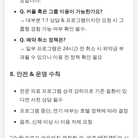
요합니다.
Q. 커플 혹은 그룹 이용이 가능한가요?
→ 대부분 1:1 상담 & 프로그램이지만 요청 시 그
룹형 경험 가능 여부 확인 필수.
Q. 예약 취소 정책은?
→ 일부 프로그램은 24시간 전 취소 시 위약금 부
과될 수 있으니 이용 전 정책 확인 필요
8. 안전 & 운영 수칙
전문 의료 프로그램 성격 강하므로 기존 질환이 있
다면 사전 상담 필수
프로그램 중단, 연기 여부는 호텔 정책에 따라 결정
음주, 신체 이상 시 이용 자제 요청
“숲·물·의료가 어우러진 완전한 쉼, 제주 HEALING의 시