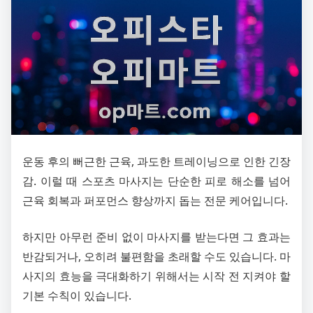
운동 후의 뻐근한 근육, 과도한 트레이닝으로 인한 긴장
감. 이럴 때 스포츠 마사지는 단순한 피로 해소를 넘어
근육 회복과 퍼포먼스 향상까지 돕는 전문 케어입니다.
하지만 아무런 준비 없이 마사지를 받는다면 그 효과는
반감되거나, 오히려 불편함을 초래할 수도 있습니다. 마
사지의 효능을 극대화하기 위해서는 시작 전 지켜야 할
기본 수칙이 있습니다.