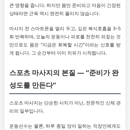
큰 영향을 줍니다. 하지만 몸만 준비되고 마음이 긴장된
상태라면 근육 역시 완전히 풀리지 않습니다.
마사지 전 스마트폰을 멀리 두고, 깊은 복식호흡을 3~5
회 반복하며, 오늘의 운동이나 피로를 천천히 되짚는 것
만으로도 몸은 “지금은 회복할 시간”이라는 신호를 받
게 됩니다. 그 순간부터 이미 치유가 시작됩니다.
스포츠 마사지의 본질 — “준비가 완
성도를 만든다”
스포츠 마사지는 단순한 사치가 아닌, 전문적인 신체 관
리의 일부입니다.
운동선수는 물론, 하루 종일 앉아 일하는 직장인에게도