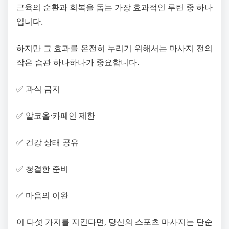
근육의 순환과 회복을 돕는 가장 효과적인 루틴 중 하나
입니다.
하지만 그 효과를 온전히 누리기 위해서는 마사지 전의
작은 습관 하나하나가 중요합니다.
✅ 과식 금지
✅ 알코올·카페인 제한
✅ 건강 상태 공유
✅ 청결한 준비
✅ 마음의 이완
이 다섯 가지를 지킨다면, 당신의 스포츠 마사지는 단순