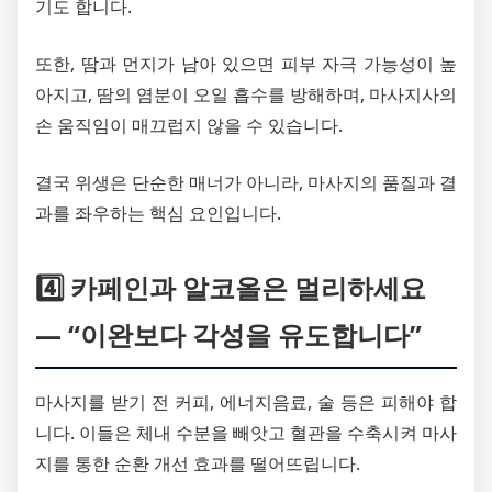
기도 합니다.
또한, 땀과 먼지가 남아 있으면 피부 자극 가능성이 높
아지고, 땀의 염분이 오일 흡수를 방해하며, 마사지사의
손 움직임이 매끄럽지 않을 수 있습니다.
결국 위생은 단순한 매너가 아니라, 마사지의 품질과 결
과를 좌우하는 핵심 요인입니다.
4️⃣ 카페인과 알코올은 멀리하세요
— “이완보다 각성을 유도합니다”
마사지를 받기 전 커피, 에너지음료, 술 등은 피해야 합
니다. 이들은 체내 수분을 빼앗고 혈관을 수축시켜 마사
지를 통한 순환 개선 효과를 떨어뜨립니다.