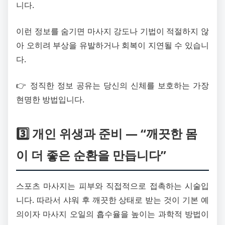
니다.
이런 정보를 숨기면 마사지 강도나 기법이 적절하지 않
아 오히려 부상을 유발하거나 회복이 지연될 수 있습니
다.
👉 정직한 정보 공유는 당신의 신체를 보호하는 가장
현명한 방법입니다.
3️⃣ 개인 위생과 준비 — “깨끗한 몸
이 더 좋은 순환을 만듭니다”
스포츠 마사지는 피부와 직접적으로 접촉하는 시술입
니다. 따라서 샤워 후 깨끗한 상태로 받는 것이 기본 예
의이자 마사지 오일의 흡수율을 높이는 과학적 방법이