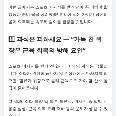
이번 글에서는 스포츠 마사지를 받기 전에 꼭 피해야 할
행동과 준비 팁을 정리했습니다. 이 작은 차이가 당신의
몸이 회복되는 속도와 깊이를 결정할 것입니다.
1️⃣ 과식은 피하세요 — “가득 찬 위
장은 근육 회복의 방해 요인”
스포츠 마사지를 받기 전 2시간 이내의 과식은 금물입
니다. 소화가 완전히 끝나지 않은 상태에서 마사지를 받
으면, 혈류가 위장으로 몰려 근육으로 가야 할 산소 공
급이 줄어듭니다.
그 결과, 소화 불량 및 복부 불편감, 마사지 중 압박 시
통증 발생, 근육 회복 효과 저하 등의 문제가 생길 수 있
습니다.