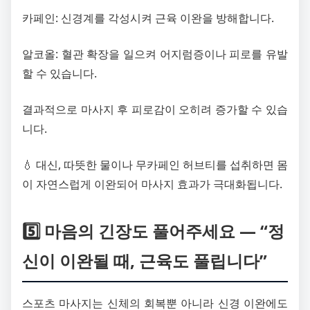
카페인: 신경계를 각성시켜 근육 이완을 방해합니다.
알코올: 혈관 확장을 일으켜 어지럼증이나 피로를 유발
할 수 있습니다.
결과적으로 마사지 후 피로감이 오히려 증가할 수 있습
니다.
💧 대신, 따뜻한 물이나 무카페인 허브티를 섭취하면 몸
이 자연스럽게 이완되어 마사지 효과가 극대화됩니다.
5️⃣ 마음의 긴장도 풀어주세요 — “정
신이 이완될 때, 근육도 풀립니다”
스포츠 마사지는 신체의 회복뿐 아니라 신경 이완에도