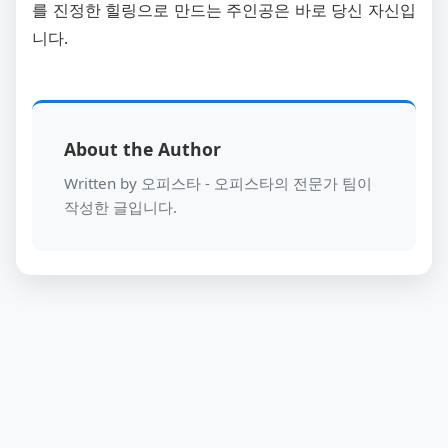
를 진정한 힐링으로 만드는 주인공은 바로 당신 자신입
니다.
About the Author
Written by 오피스타 - 오피스타의 전문가 팀이
작성한 글입니다.