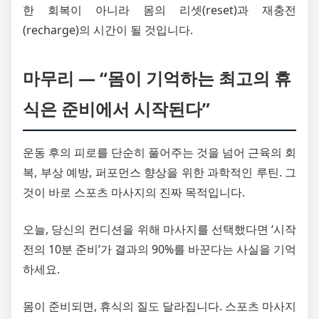
한 회복이 아니라 몸의 리셋(reset)과 재충전
(recharge)의 시간이 될 것입니다.
마무리 — “몸이 기억하는 최고의 휴
식은 준비에서 시작된다”
운동 후의 피로를 단순히 풀어주는 것을 넘어 근육의 회
복, 부상 예방, 퍼포먼스 향상을 위한 과학적인 루틴. 그
것이 바로 스포츠 마사지의 진짜 목적입니다.
오늘, 당신의 컨디션을 위해 마사지를 선택했다면 ‘시작
전의 10분 준비’가 결과의 90%를 바꾼다는 사실을 기억
하세요.
몸이 준비되면, 휴식의 질도 달라집니다. 스포츠 마사지