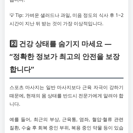
💡 Tip: 가벼운 샐러드나 과일, 미음 정도의 식사 후 1~2
시간이 지난 뒤 받는 것이 가장 이상적입니다.
2️⃣ 건강 상태를 숨기지 마세요 —
“정확한 정보가 최고의 안전을 보장
합니다”
스포츠 마사지는 일반 마사지보다 근육 자극이 강하기
때문에, 현재의 몸 상태를 반드시 전문가에게 알려야 합
니다.
예를 들어, 최근의 부상, 근육통, 염좌, 혈압·혈류 관련
질환, 수술 후 회복 중인 부위, 복용 중인 약물 등이 있습