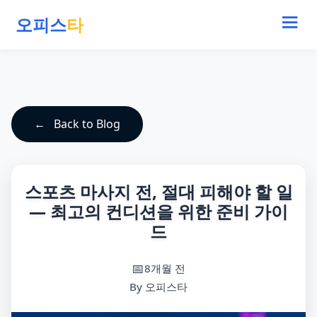
오피스
타
Back to Blog
스포츠 마사지 전, 절대 피해야 할 일
— 최고의 컨디션을 위한 준비 가이
드
8개월 전
By 오피스타