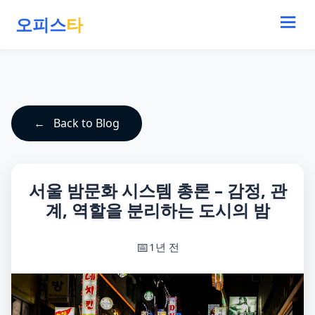
오피스
타
Back to Blog
서울 밤문화 시스템 총론 – 감정, 관
계, 역할을 분리하는 도시의 밤
1년 전