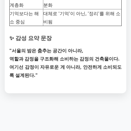
계층화
분화
기억보다는 해
대체로 '기억'이 아닌, '정리'를 위해 소
소 중심
비됨
✨ 감성 요약 문장
"서울의 밤은 춤추는 공간이 아니라,
역할과 감정을 구조화해 소비하는 감정의 건축물이다.
여기선 감정이 자유로운 게 아니라, 안전하게 소비되도
록 설계된다."