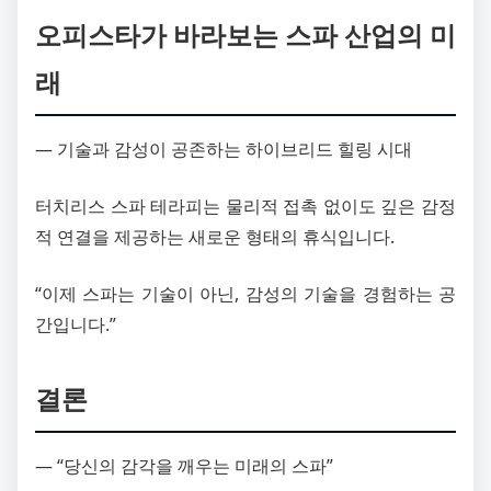
오피스타가 바라보는 스파 산업의 미
래
― 기술과 감성이 공존하는 하이브리드 힐링 시대
터치리스 스파 테라피는 물리적 접촉 없이도 깊은 감정
적 연결을 제공하는 새로운 형태의 휴식입니다.
“이제 스파는 기술이 아닌, 감성의 기술을 경험하는 공
간입니다.”
결론
― “당신의 감각을 깨우는 미래의 스파”