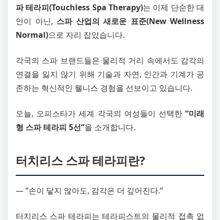
파 테라피(Touchless Spa Therapy)
는 이제 단순한 대
안이 아닌,
스파 산업의 새로운 표준(New Wellness
Normal)
으로 자리 잡았습니다.
각국의 스파 브랜드들은 물리적 거리 속에서도 감각의
연결을 잃지 않기 위해 기술과 자연, 인간과 기계가 공
존하는 혁신적인 웰니스 경험을 선보이고 있습니다.
오늘, 오피스타가 세계 각국의 여성들이 선택한
“미래
형 스파 테라피 5선”
을 소개합니다.
터치리스 스파 테라피란?
― “손이 닿지 않아도, 감각은 더 깊어진다.”
터치리스 스파 테라피는 테라피스트의 물리적 접촉 없