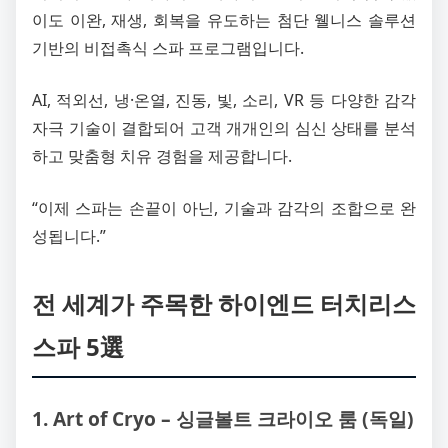
이도 이완, 재생, 회복을 유도하는 첨단 웰니스 솔루션
기반의 비접촉식 스파 프로그램입니다.
AI, 적외선, 냉·온열, 진동, 빛, 소리, VR 등 다양한 감각
자극 기술이 결합되어 고객 개개인의 심신 상태를 분석
하고 맞춤형 치유 경험을 제공합니다.
“이제 스파는 손끝이 아닌, 기술과 감각의 조합으로 완
성됩니다.”
전 세계가 주목한 하이엔드 터치리스
스파 5選
1. Art of Cryo – 싱글볼트 크라이오 룸 (독일)