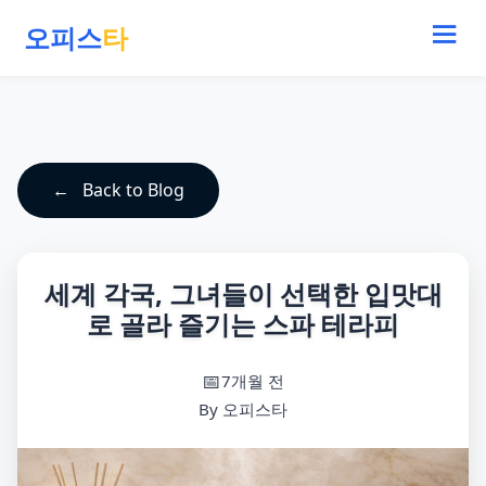
오피스
타
Back to Blog
세계 각국, 그녀들이 선택한 입맛대
로 골라 즐기는 스파 테라피
7개월 전
By 오피스타