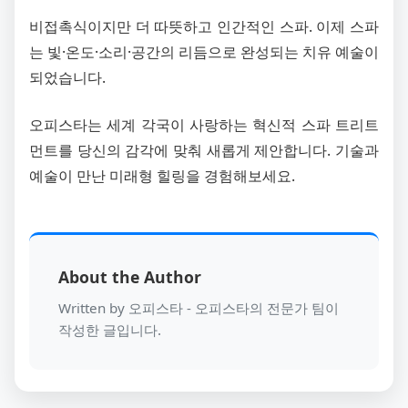
비접촉식이지만 더 따뜻하고 인간적인 스파. 이제 스파
는 빛·온도·소리·공간의 리듬으로 완성되는 치유 예술이
되었습니다.
오피스타는 세계 각국이 사랑하는 혁신적 스파 트리트
먼트를 당신의 감각에 맞춰 새롭게 제안합니다. 기술과
예술이 만난 미래형 힐링을 경험해보세요.
About the Author
Written by 오피스타 - 오피스타의 전문가 팀이
작성한 글입니다.