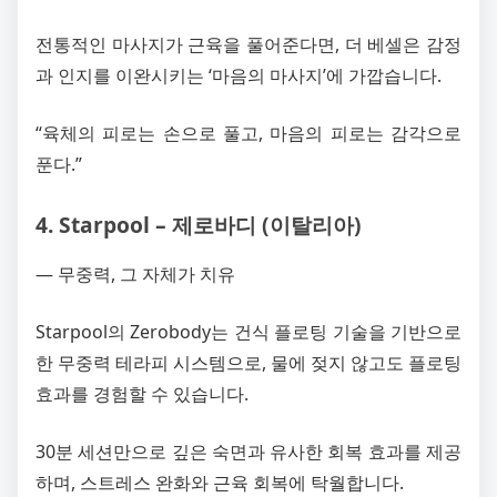
전통적인 마사지가 근육을 풀어준다면, 더 베셀은 감정
과 인지를 이완시키는 ‘마음의 마사지’에 가깝습니다.
“육체의 피로는 손으로 풀고, 마음의 피로는 감각으로
푼다.”
4. Starpool – 제로바디 (이탈리아)
― 무중력, 그 자체가 치유
Starpool의 Zerobody는 건식 플로팅 기술을 기반으로
한 무중력 테라피 시스템으로, 물에 젖지 않고도 플로팅
효과를 경험할 수 있습니다.
30분 세션만으로 깊은 숙면과 유사한 회복 효과를 제공
하며, 스트레스 완화와 근육 회복에 탁월합니다.