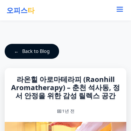
오피스
타
Back to Blog
라온힐 아로마테라피 (Raonhill
Aromatherapy) – 춘천 석사동, 정
서 안정을 위한 감성 릴렉스 공간
1년 전