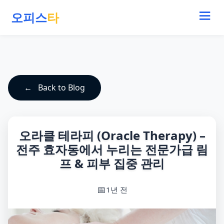
오피스
타
Back to Blog
오라클 테라피 (Oracle Therapy) –
전주 효자동에서 누리는 전문가급 림
프 & 피부 집중 관리
1년 전