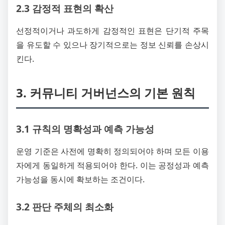
2.3 감정적 표현의 확산
선정적이거나 과도하게 감정적인 표현은 단기적 주목
을 유도할 수 있으나 장기적으로는 정보 신뢰를 손상시
킨다.
3. 커뮤니티 거버넌스의 기본 원칙
3.1 규칙의 명확성과 예측 가능성
운영 기준은 사전에 명확히 정의되어야 하며 모든 이용
자에게 동일하게 적용되어야 한다. 이는 공정성과 예측
가능성을 동시에 확보하는 조건이다.
3.2 판단 주체의 최소화