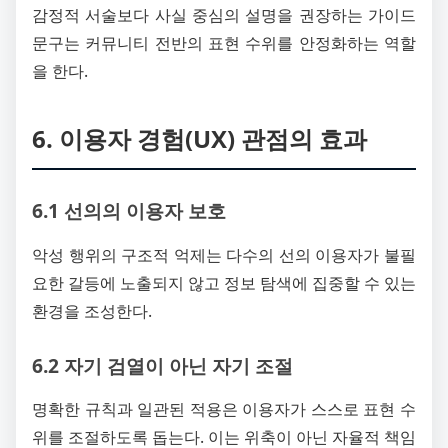
감정적 서술보다 사실 중심의 설명을 권장하는 가이드
문구는 커뮤니티 전반의 표현 수위를 안정화하는 역할
을 한다.
6. 이용자 경험(UX) 관점의 효과
6.1 선의의 이용자 보호
악성 행위의 구조적 억제는 다수의 선의 이용자가 불필
요한 갈등에 노출되지 않고 정보 탐색에 집중할 수 있는
환경을 조성한다.
6.2 자기 검열이 아닌 자기 조절
명확한 규칙과 일관된 적용은 이용자가 스스로 표현 수
위를 조절하도록 돕는다. 이는 위축이 아닌 자율적 책임