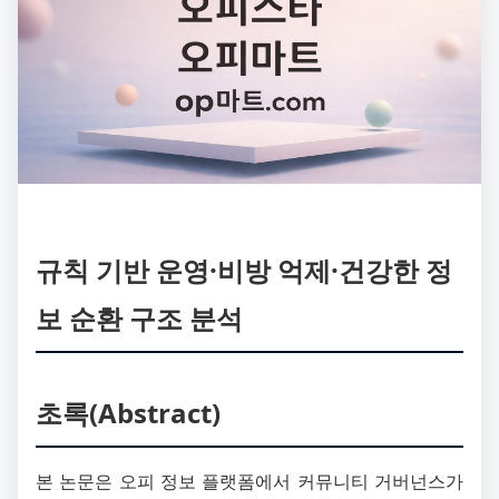
규칙 기반 운영·비방 억제·건강한 정
보 순환 구조 분석
초록(Abstract)
본 논문은 오피 정보 플랫폼에서 커뮤니티 거버넌스가