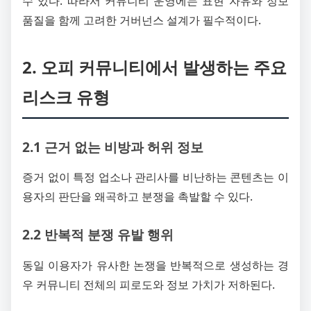
수 있다. 따라서 커뮤니티 운영에는 표현 자유와 정보
품질을 함께 고려한 거버넌스 설계가 필수적이다.
2. 오피 커뮤니티에서 발생하는 주요
리스크 유형
2.1 근거 없는 비방과 허위 정보
증거 없이 특정 업소나 관리사를 비난하는 콘텐츠는 이
용자의 판단을 왜곡하고 분쟁을 촉발할 수 있다.
2.2 반복적 분쟁 유발 행위
동일 이용자가 유사한 논쟁을 반복적으로 생성하는 경
우 커뮤니티 전체의 피로도와 정보 가치가 저하된다.