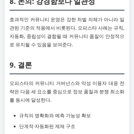
8. 논의: 강경함보다 일관성
효과적인 커뮤니티 운영은 강한 처벌 자체가 아니라 일
관된 기준의 적용에서 비롯된다. 오피스타 사례는 규칙,
자동화, 중립성이 결합될 때 커뮤니티 품질이 안정적으
로 유지될 수 있음을 보여준다.
9. 결론
오피스타의 커뮤니티 거버넌스와 악성 이용자 대응 전
략은 다음 세 요소를 중심으로 정보 품질과 분쟁 최소화
를 동시에 달성한다.
규칙의 명확화와 예측 가능성 확보
단계적·자동화된 제재 구조