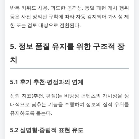
반복 키워드 사용, 과도한 공격성, 동일 패턴 게시 행위
등은 사전 정의된 규칙에 따라 자동 감지되어 가시성 제
한 또는 검토 대상으로 전환된다.
5. 정보 품질 유지를 위한 구조적 장
치
5.1 후기 추천·평점과의 연계
신뢰 지표(추천, 평점)는 비방성 콘텐츠의 가시성을 상
대적으로 낮추는 기능을 수행하여 정보의 질적 우위를
유지하도록 돕는다.
5.2 설명형·중립적 표현 유도