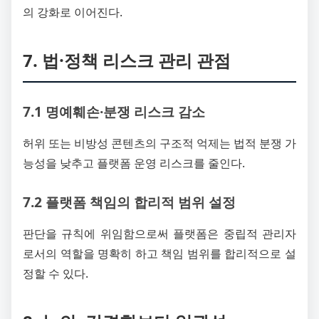
의 강화로 이어진다.
7. 법·정책 리스크 관리 관점
7.1 명예훼손·분쟁 리스크 감소
허위 또는 비방성 콘텐츠의 구조적 억제는 법적 분쟁 가
능성을 낮추고 플랫폼 운영 리스크를 줄인다.
7.2 플랫폼 책임의 합리적 범위 설정
판단을 규칙에 위임함으로써 플랫폼은 중립적 관리자
로서의 역할을 명확히 하고 책임 범위를 합리적으로 설
정할 수 있다.