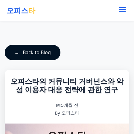
오피스
타
Back to Blog
오피스타의 커뮤니티 거버넌스와 악
성 이용자 대응 전략에 관한 연구
5개월 전
By 오피스타