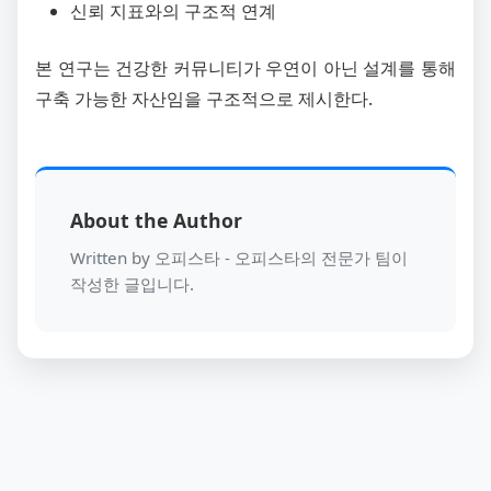
신뢰 지표와의 구조적 연계
본 연구는 건강한 커뮤니티가 우연이 아닌 설계를 통해
구축 가능한 자산임을 구조적으로 제시한다.
About the Author
Written by 오피스타 - 오피스타의 전문가 팀이
작성한 글입니다.