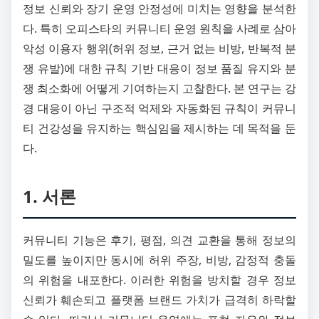
정보 신뢰와 장기 운영 안정성에 미치는 영향을 분석한
다. 특히 오피스타의 커뮤니티 운영 원칙을 사례로 삼아
악성 이용자 행위(허위 정보, 근거 없는 비방, 반복적 분
쟁 유발)에 대한 규칙 기반 대응이 정보 품질 유지와 분
쟁 최소화에 어떻게 기여하는지 고찰한다. 본 연구는 강
경 대응이 아닌 구조적 억제와 자동화된 규칙이 커뮤니
티 건강성을 유지하는 핵심임을 제시하는 데 목적을 둔
다.
1. 서론
커뮤니티 기능은 후기, 평점, 의견 교환을 통해 정보의
밀도를 높이지만 동시에 허위 주장, 비방, 감정적 충돌
의 위험을 내포한다. 이러한 위험을 방치할 경우 정보
신뢰가 훼손되고 플랫폼 브랜드 가치가 급격히 하락할