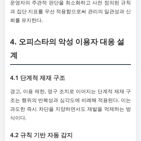
운영자의 주관적 판단을 최소화하고 사전 정의된 규칙
과 집단 지표를 우선 적용함으로써 관리의 일관성과 신
뢰를 유지한다.
4. 오피스타의 악성 이용자 대응 설
계
4.1 단계적 제재 구조
경고, 이용 제한, 영구 조치로 이어지는 단계적 제재 구
조는 행위의 반복성과 심각도에 비례해 적용된다. 이는
과도한 즉시 차단을 지양하면서도 재발을 억제하는 방
식이다.
4.2 규칙 기반 자동 감지