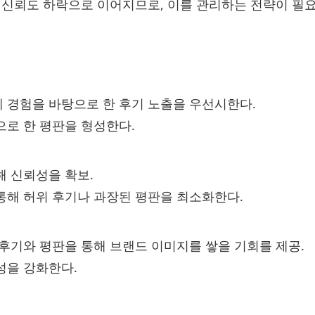
신뢰도 하락으로 이어지므로, 이를 관리하는 전략이 필요
 경험을 바탕으로 한 후기 노출을 우선시한다.
으로 한 평판을 형성한다.
해 신뢰성을 확보.
통해 허위 후기나 과장된 평판을 최소화한다.
후기와 평판을 통해 브랜드 이미지를 쌓을 기회를 제공.
성을 강화한다.