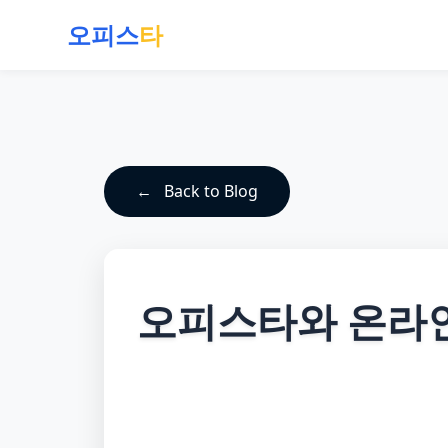
오피스
타
Back to Blog
오피스타와 온라인