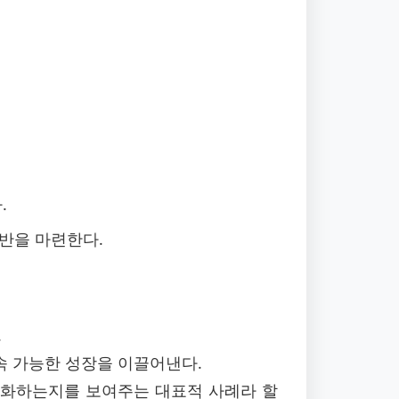
.
반을 마련한다.
.
지속 가능한 성장을 이끌어낸다.
강화하는지를 보여주는 대표적 사례라 할