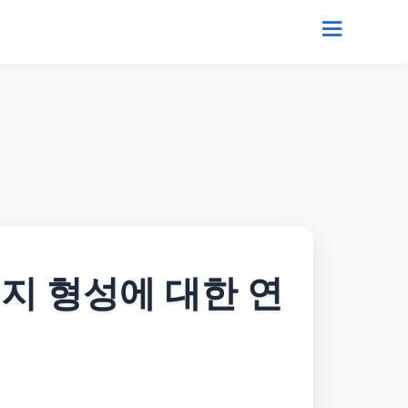
지 형성에 대한 연