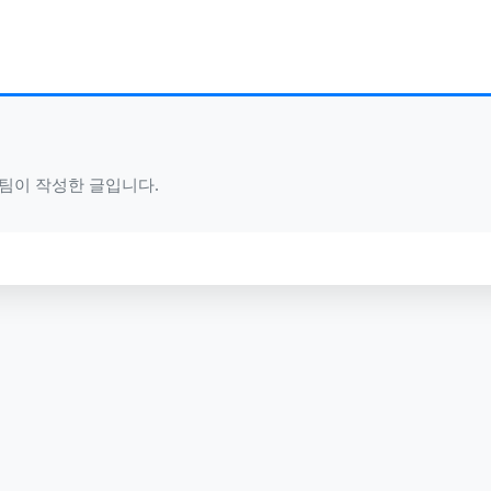
가 팀이 작성한 글입니다.