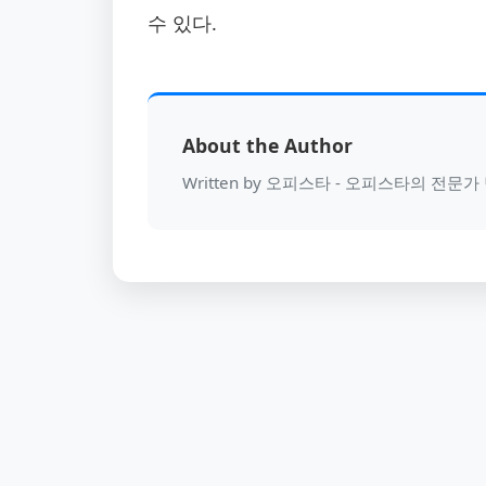
수 있다.
About the Author
Written by 오피스타 - 오피스타의 전문