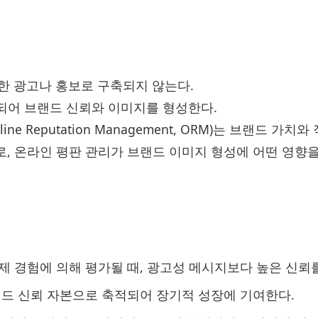
한 광고나 홍보로 구축되지 않는다.
합되어 브랜드 신뢰와 이미지를 형성한다.
e Reputation Management, ORM)는 브랜드 가치와
로, 온라인 평판 관리가 브랜드 이미지 형성에 어떤 영향
 경험에 의해 평가될 때, 광고성 메시지보다 높은 신뢰를
드 신뢰 자본으로 축적되어 장기적 성장에 기여한다.