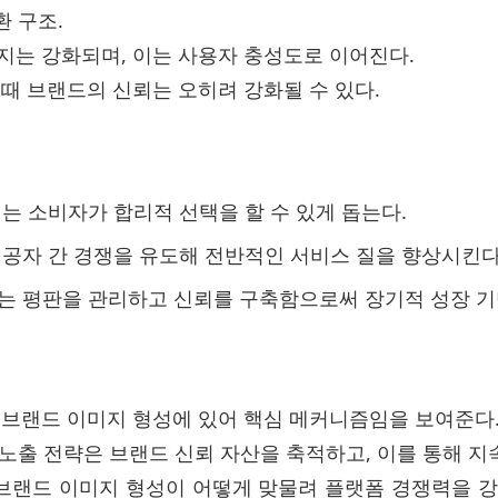
환 구조.
지는 강화되며, 이는 사용자 충성도로 이어진다.
때 브랜드의 신뢰는 오히려 강화될 수 있다.
는 소비자가 합리적 선택을 할 수 있게 돕는다.
공자 간 경쟁을 유도해 전반적인 서비스 질을 향상시킨다
 평판을 관리하고 신뢰를 구축함으로써 장기적 성장 기
 브랜드 이미지 형성에 있어 핵심 메커니즘임을 보여준다
 노출 전략은 브랜드 신뢰 자산을 축적하고, 이를 통해 
 브랜드 이미지 형성이 어떻게 맞물려 플랫폼 경쟁력을 