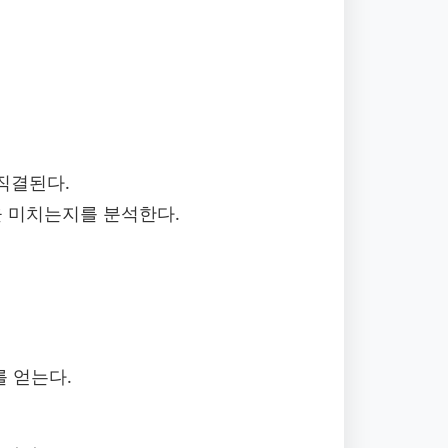
 직결된다.
을 미치는지를 분석한다.
 얻는다.