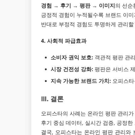
경험 → 후기 → 평판 → 이미지
의 선순
긍정적 경험이 누적될수록 브랜드 이미
반대로 부정적 경험도 투명하게 관리할 
4. 사회적 파급효과
소비자 권익 보호:
객관적 평판 관리
시장 건전성 강화:
평판은 서비스 제
지속 가능한 브랜드 가치:
오피스타는
Ⅲ. 결론
오피스타의 사례는 온라인 평판 관리가
후기 중심 데이터, 실시간 검증, 공정한
결국, 오피스타는 온라인 평판 관리와