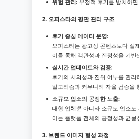
위험 관리:
부정적 후기를 방치하면 
2. 오피스타의 평판 관리 구조
후기 중심 데이터 운영:
오피스타는 광고성 콘텐츠보다 실제
이를 통해 객관성과 진정성을 기반
실시간 업데이트와 검증:
후기의 시의성과 진위 여부를 관리
알고리즘과 커뮤니티 자율 검증을 
소규모 업소의 공정한 노출:
대형 업체뿐 아니라 소규모 업소도 
이는 플랫폼 전체의 공정성과 균형
3. 브랜드 이미지 형성 과정