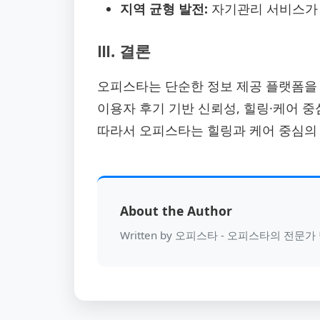
지역 균형 발전:
자기관리 서비스가 
Ⅲ. 결론
오피스타는 단순한 정보 제공 플랫폼을 넘어
이용자 후기 기반 신뢰성, 힐링·케어 
따라서 오피스타는 힐링과 케어 중심의 
About the Author
Written by 오피스타 - 오피스타의 전문