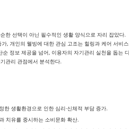
는 단순한 선택이 아닌 필수적인 생활 양식으로 자리 잡았다.
증가, 개인의 웰빙에 대한 관심 고조는 힐링과 케어 서비
단순 정보 제공을 넘어, 이용자의 자기관리 실천을 돕는 
자기관리 관점에서 분석한다.
정한 생활환경으로 인한 심리·신체적 부담 증가.
과 치유를 중시하는 소비문화 확산.