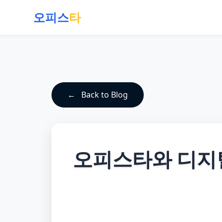
오피스
타
Back to Blog
오피스타와 디지털 