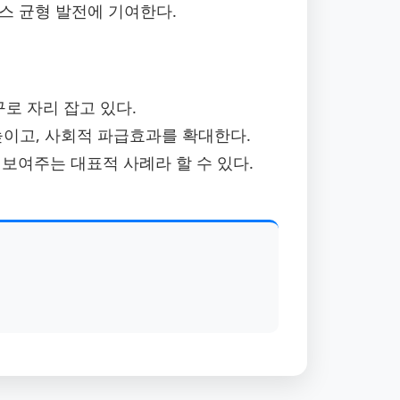
스 균형 발전에 기여한다.
구로 자리 잡고 있다.
높이고, 사회적 파급효과를 확대한다.
보여주는 대표적 사례라 할 수 있다.