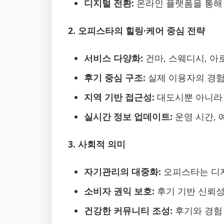
디지털 전환:
온라인 플랫폼을 통해
2. 오피스타의 힐링·케어 중심 전략
서비스 다양화:
건마, 스웨디시, 아
후기 중심 구조:
실제 이용자의 경험
지역 기반 접근성:
대도시뿐 아니라 
실시간 정보 업데이트:
운영 시간, 
3. 사회적 의미
자기관리의 대중화:
오피스타는 디지털
소비자 권익 보호:
후기 기반 신뢰성
건강한 커뮤니티 조성:
후기와 경험 