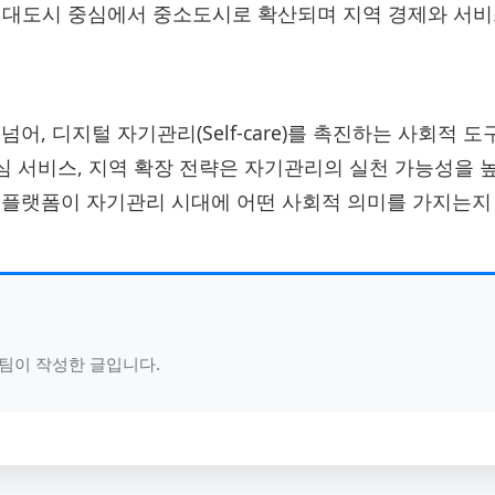
대도시 중심에서 중소도시로 확산되며 지역 경제와 서비
, 디지털 자기관리(Self-care)를 촉진하는 사회적 도
중심 서비스, 지역 확장 전략은 자기관리의 실천 가능성을 
플랫폼이 자기관리 시대에 어떤 사회적 의미를 가지는지 
가 팀이 작성한 글입니다.