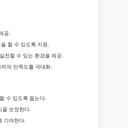
제공.
 할 수 있도록 지원.
천할 수 있는 환경을 제공.
용자의 만족도를 극대화.
천할 수 있도록 돕는다.
익을 보장한다.
에 기여한다.