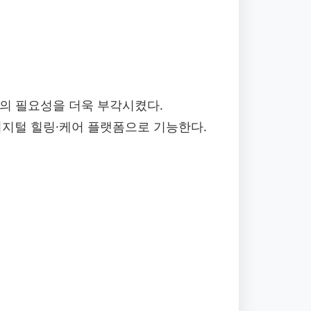
스의 필요성을 더욱 부각시켰다.
디지털 힐링·케어 플랫폼으로 기능한다.