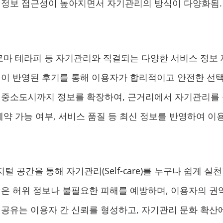
 정보 접근성이 높아지면서 자기관리의 방식이 다양화됨.
로마 테라피 등 자기관리와 직결되는 다양한 서비스 정보 
이 반영된 후기를 통해 이용자가 합리적이고 안전한 선택을
중소도시까지 정보를 확장하여, 근거리에서 자기관리를 실
예약 가능 여부, 서비스 품질 등 최신 정보를 반영하여 이
 공간을 통해 자기관리(Self-care)를 누구나 쉽게 실
은 허위 정보나 불필요한 피해를 예방하며, 이용자의 권
공유는 이용자 간 신뢰를 형성하고, 자기관리 문화 확산