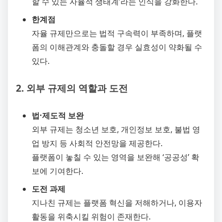
할 수 있는 자율적 생태계’라는 인식을 강화한다.
한계점
자율 규제만으로는 법적 구속력이 부족하며, 플랫
폼의 이해관계와 충돌할 경우 실효성이 약화될 수
있다.
2. 외부 규제의 역할과 도전
법·제도적 보완
외부 규제는 청소년 보호, 개인정보 보호, 불법 영
업 방지 등 사회적 안전망을 제공한다.
플랫폼이 놓칠 수 있는 영역을 보완해 ‘공공성’ 확
보에 기여한다.
도전 과제
지나친 규제는 플랫폼 혁신을 저해하거나, 이용자
활동을 위축시킬 위험이 존재한다.