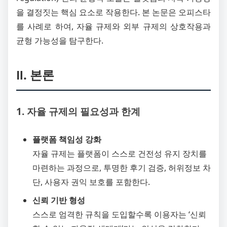
을 결정짓는 핵심 요소로 작용한다. 본 논문은 오피스타
를 사례로 하여, 자율 규제와 외부 규제의 상호작용과
균형 가능성을 탐구한다.
Ⅱ. 본론
1. 자율 규제의 필요성과 한계
플랫폼 책임성 강화
자율 규제는 플랫폼이 스스로 건전성 유지 장치를
마련하는 과정으로, 투명한 후기 검증, 허위정보 차
단, 사용자 권익 보호를 포함한다.
신뢰 기반 형성
스스로 엄격한 규칙을 도입할수록 이용자는 ‘신뢰