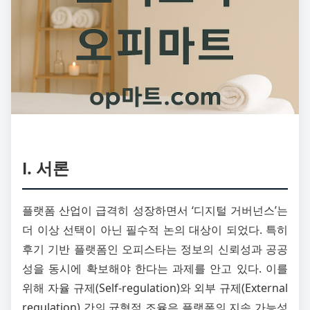
Ⅰ. 서론
플랫폼 산업이 급격히 성장하면서 ‘디지털 거버넌스’는
더 이상 선택이 아닌 필수적 논의 대상이 되었다. 특히
후기 기반 플랫폼인 오피스타는 정보의 신뢰성과 공공
성을 동시에 확보해야 한다는 과제를 안고 있다. 이를
위해 자율 규제(Self-regulation)와 외부 규제(External
regulation) 간의 균형적 조율은 플랫폼의 지속 가능성