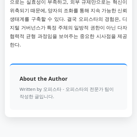
으로는 실효성이 부족하고, 외부 규제만으로는 혁신이
위축되기 때문에, 양자의 조화를 통해 지속 가능한 신뢰
생태계를 구축할 수 있다. 결국 오피스타의 경험은, 디
지털 거버넌스가 특정 주체의 일방적 권한이 아닌 다자
협력적 균형 과정임을 보여주는 중요한 시사점을 제공
한다.
About the Author
Written by 오피스타 - 오피스타의 전문가 팀이
작성한 글입니다.