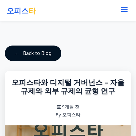
오피스
타
Back to Blog
오피스타와 디지털 거버넌스 – 자율
규제와 외부 규제의 균형 연구
9개월 전
By 오피스타