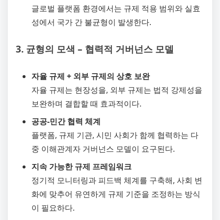
글로벌 플랫폼 환경에서는 규제 적용 범위와 실효
성에서 국가 간 불균형이 발생한다.
3. 균형의 모색 – 협력적 거버넌스 모델
자율 규제 + 외부 규제의 상호 보완
자율 규제는 현장성을, 외부 규제는 법적 강제성을
보완하며 결합할 때 효과적이다.
공공-민간 협력 체계
플랫폼, 규제 기관, 시민 사회가 함께 협력하는 다
중 이해관계자 거버넌스 모델이 요구된다.
지속 가능한 규제 프레임워크
정기적 모니터링과 피드백 체계를 구축해, 사회 변
화에 맞추어 유연하게 규제 기준을 조정하는 방식
이 필요하다.