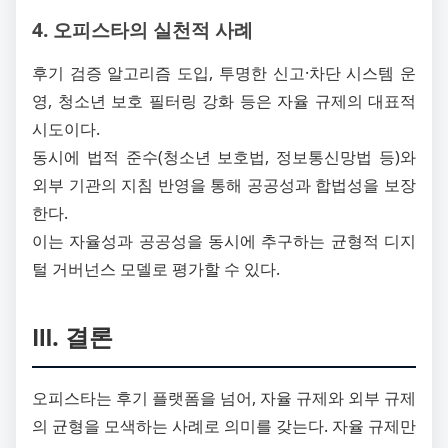
4. 오피스타의 실천적 사례
후기 검증 알고리즘 도입, 투명한 신고·차단 시스템 운
영, 청소년 보호 필터링 강화 등은 자율 규제의 대표적
시도이다.
동시에 법적 준수(청소년 보호법, 정보통신망법 등)와
외부 기관의 지침 반영을 통해 공공성과 합법성을 보장
한다.
이는 자율성과 공공성을 동시에 추구하는 균형적 디지
털 거버넌스 모델로 평가할 수 있다.
Ⅲ. 결론
오피스타는 후기 플랫폼을 넘어, 자율 규제와 외부 규제
의 균형을 모색하는 사례로 의미를 갖는다. 자율 규제만