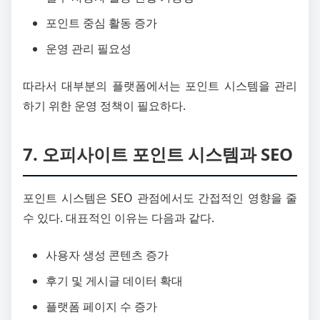
포인트 중심 활동 증가
운영 관리 필요성
따라서 대부분의 플랫폼에서는 포인트 시스템을 관리
하기 위한 운영 정책이 필요하다.
7. 오피사이트 포인트 시스템과 SEO
포인트 시스템은 SEO 관점에서도 간접적인 영향을 줄
수 있다. 대표적인 이유는 다음과 같다.
사용자 생성 콘텐츠 증가
후기 및 게시글 데이터 확대
플랫폼 페이지 수 증가