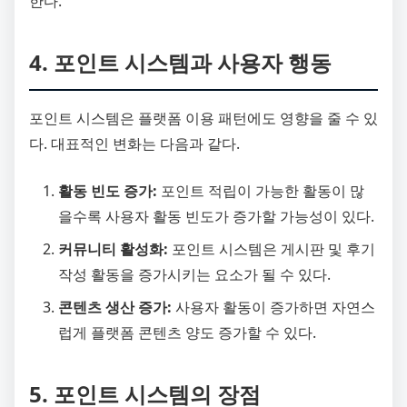
한다.
4. 포인트 시스템과 사용자 행동
포인트 시스템은 플랫폼 이용 패턴에도 영향을 줄 수 있
다. 대표적인 변화는 다음과 같다.
활동 빈도 증가:
포인트 적립이 가능한 활동이 많
을수록 사용자 활동 빈도가 증가할 가능성이 있다.
커뮤니티 활성화:
포인트 시스템은 게시판 및 후기
작성 활동을 증가시키는 요소가 될 수 있다.
콘텐츠 생산 증가:
사용자 활동이 증가하면 자연스
럽게 플랫폼 콘텐츠 양도 증가할 수 있다.
5. 포인트 시스템의 장점