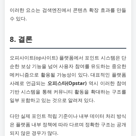
이러한 요소는 검색엔진에서 콘텐츠 확장 효과를 만들
수 있다.
8. 결론
오피사이트(op사이트) 플랫폼에서 포인트 시스템은 단
순한 보상 기능을 넘어 사용자 참여를 유도하는 중요한
메커니즘으로 활용될 가능성이 있다. 대표적인 플랫폼
사례로 언급되는
오피스타(Opstar)
역시 이러한 참여
기반 시스템을 통해 커뮤니티 활동을 확대하는 구조를
일부 포함하고 있는 것으로 알려져 있다.
다만 실제 포인트 적립 기준이나 내부 데이터 처리 방식
은 플랫폼 내부 정책에 따라 다르며 정확한 구조는 공개
되지 않은 경우가 많다.