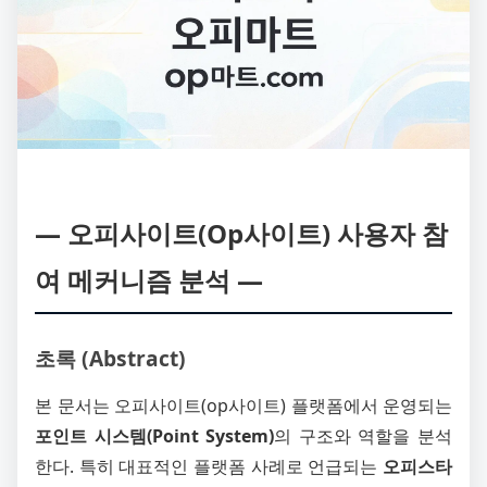
― 오피사이트(Op사이트) 사용자 참
여 메커니즘 분석 ―
초록 (Abstract)
본 문서는 오피사이트(op사이트) 플랫폼에서 운영되는
포인트 시스템(Point System)
의 구조와 역할을 분석
한다. 특히 대표적인 플랫폼 사례로 언급되는
오피스타