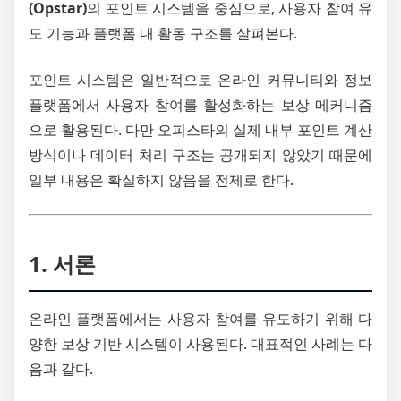
(Opstar)
의 포인트 시스템을 중심으로, 사용자 참여 유
도 기능과 플랫폼 내 활동 구조를 살펴본다.
포인트 시스템은 일반적으로 온라인 커뮤니티와 정보
플랫폼에서 사용자 참여를 활성화하는 보상 메커니즘
으로 활용된다. 다만 오피스타의 실제 내부 포인트 계산
방식이나 데이터 처리 구조는 공개되지 않았기 때문에
일부 내용은 확실하지 않음을 전제로 한다.
1. 서론
온라인 플랫폼에서는 사용자 참여를 유도하기 위해 다
양한 보상 기반 시스템이 사용된다. 대표적인 사례는 다
음과 같다.