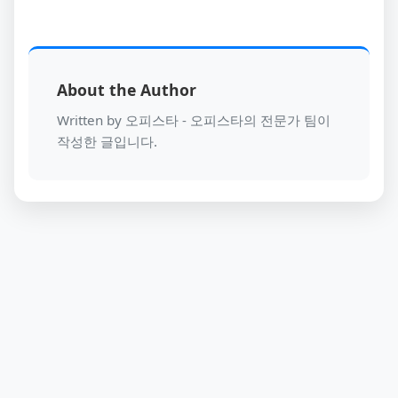
About the Author
Written by 오피스타 - 오피스타의 전문가 팀이
작성한 글입니다.