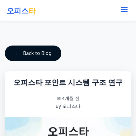
오피스
타
Back to Blog
오피스타 포인트 시스템 구조 연구
4개월 전
By 오피스타