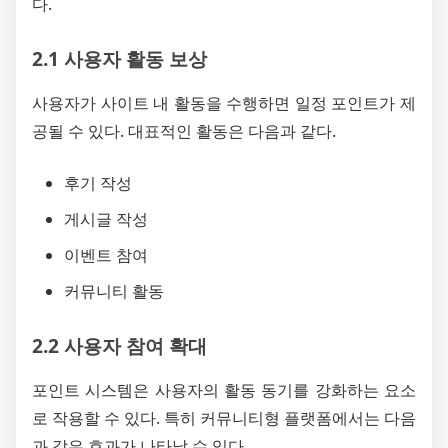
다.
2.1 사용자 활동 보상
사용자가 사이트 내 활동을 수행하면 일정 포인트가 제
공될 수 있다. 대표적인 활동은 다음과 같다.
후기 작성
게시글 작성
이벤트 참여
커뮤니티 활동
2.2 사용자 참여 확대
포인트 시스템은 사용자의 활동 동기를 강화하는 요소
로 작용할 수 있다. 특히 커뮤니티형 플랫폼에서는 다음
과 같은 효과가 나타날 수 있다.