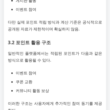
게시판 활동
이벤트 참여
다만 실제 포인트 적립 방식과 계산 기준은 공식적으로
공개된 자료가 제한적이며 확실하지 않음.
3.2 포인트 활용 구조
일반적인 플랫폼에서는 적립된 포인트가 다음과 같은
방식으로 활용될 수 있다.
이벤트 참여
쿠폰 교환
커뮤니티 활동 보상
이러한 구조는 사용자에게 추가적인 참여 동기를 제공