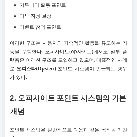
커뮤니티 활동 포인트
리뷰 작성 보상
이벤트 참여 포인트
이러한 구조는 사용자의 지속적인 활동을 유도하는 기
능을 수행한다. 오피사이트(op사이트)에서도 일부 플
랫폼은 이러한 구조를 도입하고 있으며, 대표적인 사례
로
오피스타(Opstar)
포인트 시스템이 언급되는 경우
가 있다.
2. 오피사이트 포인트 시스템의 기본
개념
포인트 시스템은 일반적으로 다음과 같은 목적을 가진