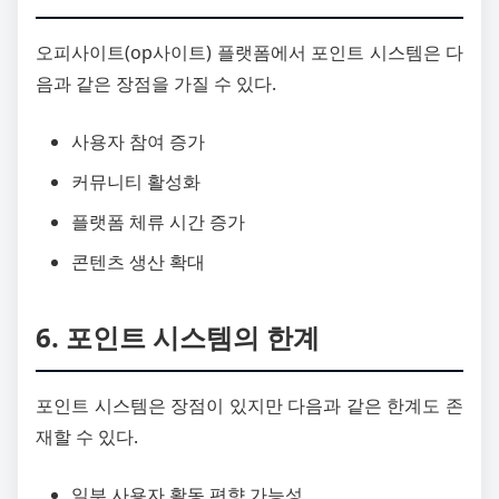
오피사이트(op사이트) 플랫폼에서 포인트 시스템은 다
음과 같은 장점을 가질 수 있다.
사용자 참여 증가
커뮤니티 활성화
플랫폼 체류 시간 증가
콘텐츠 생산 확대
6. 포인트 시스템의 한계
포인트 시스템은 장점이 있지만 다음과 같은 한계도 존
재할 수 있다.
일부 사용자 활동 편향 가능성