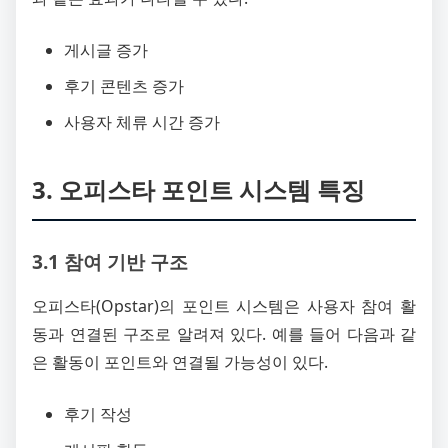
게시글 증가
후기 콘텐츠 증가
사용자 체류 시간 증가
3. 오피스타 포인트 시스템 특징
3.1 참여 기반 구조
오피스타(Opstar)의 포인트 시스템은 사용자 참여 활
동과 연결된 구조로 알려져 있다. 예를 들어 다음과 같
은 활동이 포인트와 연결될 가능성이 있다.
후기 작성