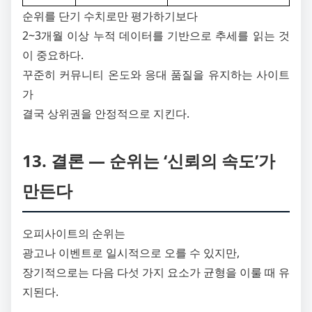
순위를 단기 수치로만 평가하기보다
2~3개월 이상 누적 데이터를 기반으로 추세를 읽는 것
이 중요하다.
꾸준히 커뮤니티 온도와 응대 품질을 유지하는 사이트
가
결국 상위권을 안정적으로 지킨다.
13. 결론 ― 순위는 ‘신뢰의 속도’가
만든다
오피사이트의 순위는
광고나 이벤트로 일시적으로 오를 수 있지만,
장기적으로는 다음 다섯 가지 요소가 균형을 이룰 때 유
지된다.