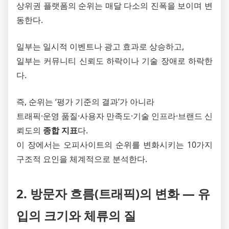
상위권 플랫폼의 순위는 매달 다소의 진폭을 보이며 변
동한다.
일부는 일시적 이벤트나 광고 효과로 상승하고,
일부는 커뮤니티 신뢰도 하락이나 기술 장애로 하락한
다.
즉, 순위는 ‘평가 기준의 결과’가 아니라
트래픽·운영 품질·사용자 만족도·기술 인프라·브랜드 신
뢰도의
종합 지표
다.
이 장에서는 오피사이트의 순위를 변화시키는 10가지
구조적 요인을 체계적으로 분석한다.
2. 방문자 흐름(트래픽)의 변화 ― 유
입의 크기와 체류의 질