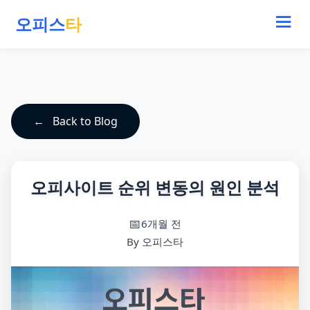
오피스
타
Back to Blog
오피사이트 순위 변동의 원인 분석
6개월 전
By 오피스타