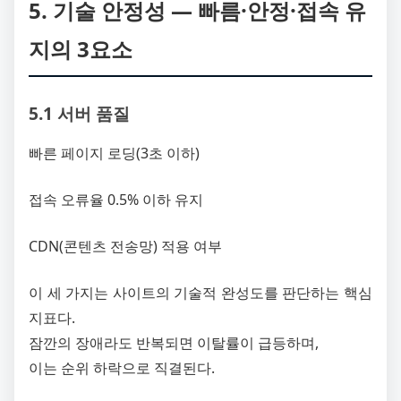
5. 기술 안정성 ― 빠름·안정·접속 유
지의 3요소
5.1 서버 품질
빠른 페이지 로딩(3초 이하)
접속 오류율 0.5% 이하 유지
CDN(콘텐츠 전송망) 적용 여부
이 세 가지는 사이트의 기술적 완성도를 판단하는 핵심
지표다.
잠깐의 장애라도 반복되면 이탈률이 급등하며,
이는 순위 하락으로 직결된다.