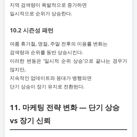
지역 검색량이 폭발적으로 증가하면
일시적으로 순위가 상승한다.
10.2 시즌성 패턴
여름 휴가철, 명절, 주말 전후의 이용률 변화는
검색량과 순위를 동반 상승시킨다.
이러한 변동은 ‘일시적 순위 상승’으로 끝나는 경우가
많지만,
지속적인 업데이트와 응대가 병행되면
단기 상승이 장기 유지로 전환된다.
11. 마케팅 전략 변화 ― 단기 상승
vs 장기 신뢰