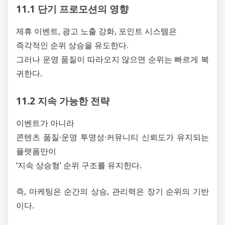
11.1 단기 프로모션의 영향
제휴 이벤트, 광고 노출 강화, 포인트 시스템은
즉각적인 순위 상승을 유도한다.
그러나 운영 품질이 따라오지 않으면 순위는 빠르게 복
귀한다.
11.2 지속 가능한 전략
이벤트가 아니라
콘텐츠 품질·운영 투명성·커뮤니티 신뢰도가 유지되는
플랫폼만이
‘지속 상승형’ 순위 구조를 유지한다.
즉, 마케팅은 순간의 상승, 관리력은 장기 순위의 기반
이다.