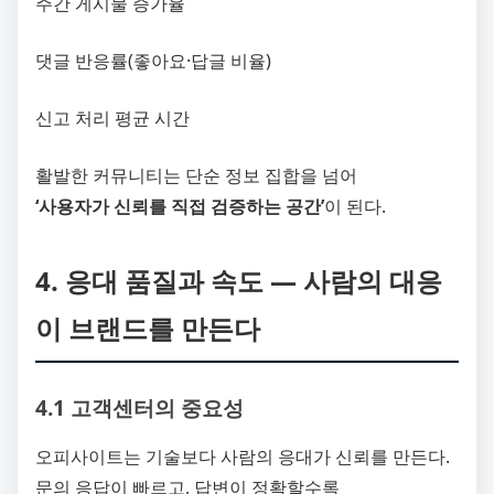
주간 게시물 증가율
댓글 반응률(좋아요·답글 비율)
신고 처리 평균 시간
활발한 커뮤니티는 단순 정보 집합을 넘어
‘사용자가 신뢰를 직접 검증하는 공간’
이 된다.
4. 응대 품질과 속도 ― 사람의 대응
이 브랜드를 만든다
4.1 고객센터의 중요성
오피사이트는 기술보다 사람의 응대가 신뢰를 만든다.
문의 응답이 빠르고, 답변이 정확할수록