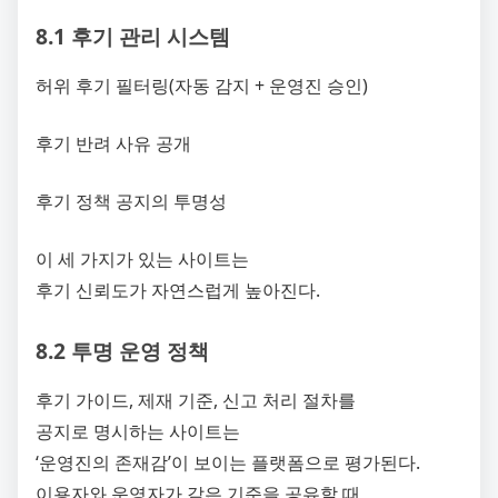
8.1 후기 관리 시스템
허위 후기 필터링(자동 감지 + 운영진 승인)
후기 반려 사유 공개
후기 정책 공지의 투명성
이 세 가지가 있는 사이트는
후기 신뢰도가 자연스럽게 높아진다.
8.2 투명 운영 정책
후기 가이드, 제재 기준, 신고 처리 절차를
공지로 명시하는 사이트는
‘운영진의 존재감’이 보이는 플랫폼으로 평가된다.
이용자와 운영자가 같은 기준을 공유할 때,