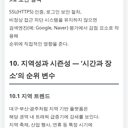
SSL(HTTPS) 인증, 로그인 보안 절차,
비정상 접근 차단 시스템을 유지하지 않으면
검색엔진(예: Google, Naver) 평가에서 감점 요소로 작
용해
순위에 직접적인 영향을 준다.
10. 지역성과 시즌성 ― ‘시간과 장
소’의 순위 변수
10.1 지역 트렌드
대구·부산·광주처럼 지역 기반 플랫폼은
해당 권역 내 트래픽 급증기에 강세를 보인다.
지역 축제, 산업 행사, 연휴 등 특정 시기에