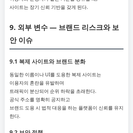
사이트는 장기 신뢰 기반을 갖게 된다.
9. 외부 변수 ― 브랜드 리스크와 보
안 이슈
9.1 복제 사이트와 브랜드 분화
동일한 이름이나 UI를 도용한 복제 사이트는
이용자의 혼란을 유발하며
트래픽이 분산되어 순위 하락을 초래한다.
공식 주소를 명확히 공지하고
브랜드 도용 시 법적 대응을 하는 플랫폼이 신뢰를 유지
한다.
9.2 보안 정책