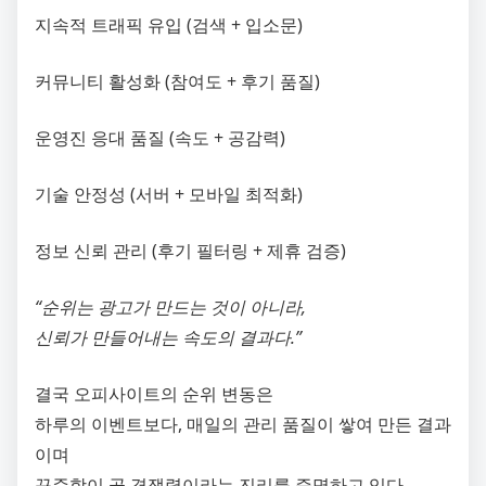
지속적 트래픽 유입 (검색 + 입소문)
커뮤니티 활성화 (참여도 + 후기 품질)
운영진 응대 품질 (속도 + 공감력)
기술 안정성 (서버 + 모바일 최적화)
정보 신뢰 관리 (후기 필터링 + 제휴 검증)
“순위는 광고가 만드는 것이 아니라,
신뢰가 만들어내는 속도의 결과다.”
결국 오피사이트의 순위 변동은
하루의 이벤트보다, 매일의 관리 품질이 쌓여 만든 결과
이며
꾸준함이 곧 경쟁력이라는 진리를 증명하고 있다.