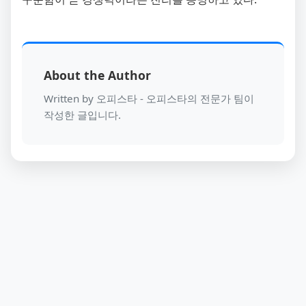
About the Author
Written by 오피스타 - 오피스타의 전문가 팀이
작성한 글입니다.