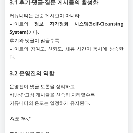
3.1 후기·댓글·질문 게시물의 활성화
커뮤니티는 단순 게시판이 아니라
사이트의
정보 자가정화 시스템(Self-Cleansing
System)
이다.
후기와 댓글이 많을수록
사이트의 참여도, 신뢰도, 체류 시간이 동시에 상승한
다.
3.2 운영진의 역할
운영진이 댓글 토론을 정리하고
비방·광고성 게시글을 신속히 처리할수록
커뮤니티의 온도는 일정하게 유지된다.
지표 예시: