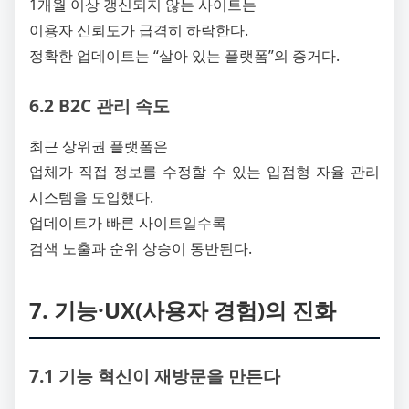
1개월 이상 갱신되지 않는 사이트는
이용자 신뢰도가 급격히 하락한다.
정확한 업데이트는 “살아 있는 플랫폼”의 증거다.
6.2 B2C 관리 속도
최근 상위권 플랫폼은
업체가 직접 정보를 수정할 수 있는 입점형 자율 관리
시스템을 도입했다.
업데이트가 빠른 사이트일수록
검색 노출과 순위 상승이 동반된다.
7. 기능·UX(사용자 경험)의 진화
7.1 기능 혁신이 재방문을 만든다