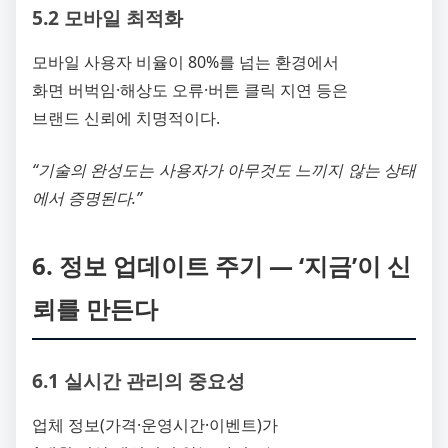
5.2 모바일 최적화
모바일 사용자 비율이 80%를 넘는 환경에서
화면 버벅임·해상도 오류·버튼 클릭 지연 등은
브랜드 신뢰에 치명적이다.
“기술의 완성도는 사용자가 아무것도 느끼지 않는 상태
에서 증명된다.”
6. 정보 업데이트 주기 ― ‘지금’이 신
뢰를 만든다
6.1 실시간 관리의 중요성
업체 정보(가격·운영시간·이벤트)가