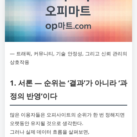
― 트래픽, 커뮤니티, 기술 안정성, 그리고 신뢰 관리의
상호작용
1. 서론 ― 순위는 ‘결과’가 아니라 ‘과
정의 반영’이다
많은 이용자들은 오피사이트의 순위가 한 번 정해지면
오랫동안 유지될 것으로 생각한다.
그러나 실제 데이터 흐름을 살펴보면,