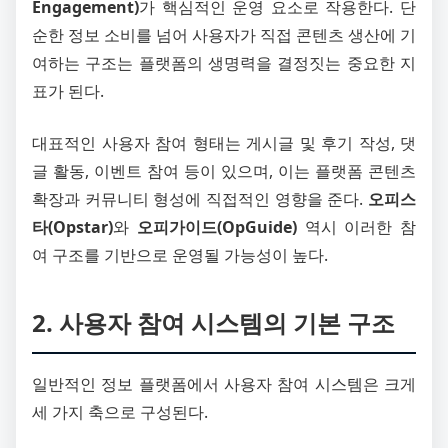
Engagement)
가 핵심적인 운영 요소로 작용한다. 단
순한 정보 소비를 넘어 사용자가 직접 콘텐츠 생산에 기
여하는 구조는 플랫폼의 생명력을 결정짓는 중요한 지
표가 된다.
대표적인 사용자 참여 형태는 게시글 및 후기 작성, 댓
글 활동, 이벤트 참여 등이 있으며, 이는 플랫폼 콘텐츠
확장과 커뮤니티 형성에 직접적인 영향을 준다.
오피스
타(Opstar)
와
오피가이드(OpGuide)
역시 이러한 참
여 구조를 기반으로 운영될 가능성이 높다.
2. 사용자 참여 시스템의 기본 구조
일반적인 정보 플랫폼에서 사용자 참여 시스템은 크게
세 가지 축으로 구성된다.