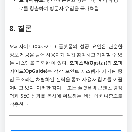
로를 창출하여 방문자 유입을 극대화함
8. 결론
오피사이트(op사이트) 플랫폼의 성공 요인은 단순한
정보 제공을 넘어 사용자가 직접 참여하고 기여할 수 있
는 시스템을 구축한 데 있다.
오피스타(Opstar)
와
오피
가이드(OpGuide)
는 각각 포인트 시스템과 게시판 중
심 구조라는 차별화된 전략을 통해 사용자 참여를 이끌
어내고 있다. 이러한 참여 구조는 플랫폼의 콘텐츠 경쟁
력과 SEO 성과를 동시에 확보하는 핵심 메커니즘으로
작용한다.