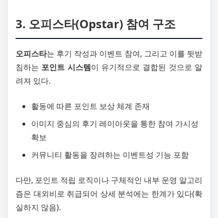
3. 오피스타(Opstar) 참여 구조
오피스타
는 후기 작성과 이벤트 참여, 그리고 이를 뒷받
침하는
포인트 시스템
이 유기적으로 결합된 것으로 알
려져 있다.
활동에 따른 포인트 보상 체계 존재
이미지 중심의 후기 레이아웃을 통한 참여 가시성
확보
커뮤니티 활동을 장려하는 이벤트성 기능 포함
다만, 포인트 적립 로직이나 구체적인 내부 운영 알고리
즘은 대외비로 취급되어 상세 분석에는 한계가 있다(확
실하지 않음).