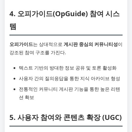
4. 오피가이드(OpGuide) 참여 시스
템
오피가이드
는 상대적으로
게시판 중심의 커뮤니티성
이
강조된 참여 구조를 가진다.
텍스트 기반의 방대한 정보 공유 및 토론 활성화
사용자 간의 질의응답을 통한 지식 아카이브 형성
전통적인 커뮤니티 게시판 기능을 통한 높은 리텐
션 확보
5. 사용자 참여와 콘텐츠 확장 (UGC)