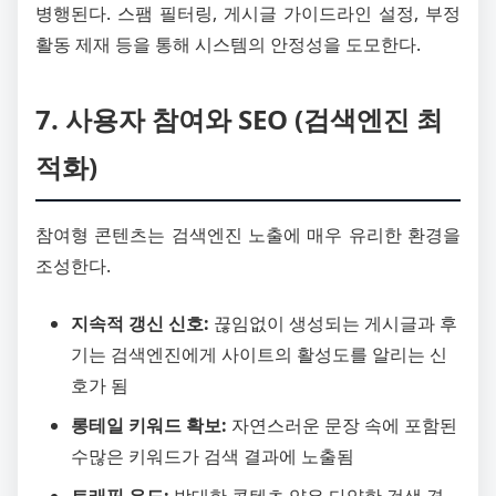
병행된다. 스팸 필터링, 게시글 가이드라인 설정, 부정
활동 제재 등을 통해 시스템의 안정성을 도모한다.
7. 사용자 참여와 SEO (검색엔진 최
적화)
참여형 콘텐츠는 검색엔진 노출에 매우 유리한 환경을
조성한다.
지속적 갱신 신호:
끊임없이 생성되는 게시글과 후
기는 검색엔진에게 사이트의 활성도를 알리는 신
호가 됨
롱테일 키워드 확보:
자연스러운 문장 속에 포함된
수많은 키워드가 검색 결과에 노출됨
트래픽 유도:
방대한 콘텐츠 양은 다양한 검색 경