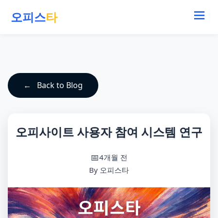
오피스
타
Back to Blog
오피사이트 사용자 참여 시스템 연구
4개월 전
By 오피스타