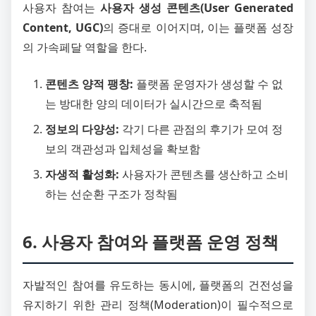
사용자 참여는
사용자 생성 콘텐츠(User Generated
Content, UGC)
의 증대로 이어지며, 이는 플랫폼 성장
의 가속페달 역할을 한다.
콘텐츠 양적 팽창:
플랫폼 운영자가 생성할 수 없
는 방대한 양의 데이터가 실시간으로 축적됨
정보의 다양성:
각기 다른 관점의 후기가 모여 정
보의 객관성과 입체성을 확보함
자생적 활성화:
사용자가 콘텐츠를 생산하고 소비
하는 선순환 구조가 정착됨
6. 사용자 참여와 플랫폼 운영 정책
자발적인 참여를 유도하는 동시에, 플랫폼의 건전성을
유지하기 위한 관리 정책(Moderation)이 필수적으로