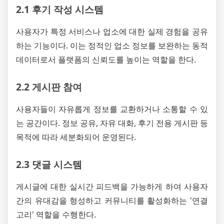
2.1 후기 작성 시스템
사용자가 특정 서비스나 업소에 대한 실제 경험을 공유
하는 기능이다. 이는 정적인 업소 정보를 보완하는 동적
데이터로서 플랫폼의 신뢰도를 높이는 역할을 한다.
2.2 게시판 참여
사용자들이 자유롭게 정보를 교환하거나 소통할 수 있
는 공간이다. 정보 공유, 자유 대화, 후기 전용 게시판 등
목적에 따라 세분화되어 운영된다.
2.3 댓글 시스템
게시글에 대한 실시간 피드백을 가능하게 하여 사용자
간의 유대감을 형성하고 커뮤니티를 활성화하는 '연결
고리' 역할을 수행한다.