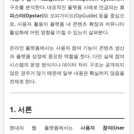
구조를 분석한다. 대표적인 플랫폼 사례로 언급되는
오
피스타(Opstar)
와 오피가이드(OpGuide) 등을 중심으
로, 사용자 활동이 플랫폼 내 콘텐츠 확장과 커뮤니티
활성화에 어떤 영향을 미칠 수 있는지 살펴본다.
온라인 플랫폼에서는 사용자 참여 기능이 콘텐츠 생산
과 플랫폼 성장에 중요한 역할을 한다. 다만 실제 참여
시스템의 운영 방식이나 데이터 처리 구조는 공개되지
않은 경우가 많기 때문에 일부 내용은 확실하지 않음을
전제로 한다.
1. 서론
현대의 웹 플랫폼에서는
사용자 참여(User