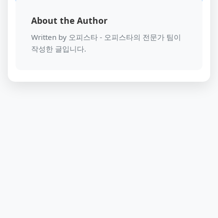
About the Author
Written by 오피스타 - 오피스타의 전문가 팀이
작성한 글입니다.