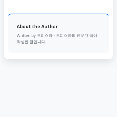
About the Author
Written by 오피스타 - 오피스타의 전문가 팀이
작성한 글입니다.