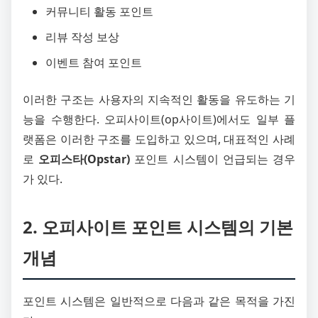
커뮤니티 활동 포인트
리뷰 작성 보상
이벤트 참여 포인트
이러한 구조는 사용자의 지속적인 활동을 유도하는 기
능을 수행한다. 오피사이트(op사이트)에서도 일부 플
랫폼은 이러한 구조를 도입하고 있으며, 대표적인 사례
로
오피스타(Opstar)
포인트 시스템이 언급되는 경우
가 있다.
2. 오피사이트 포인트 시스템의 기본
개념
포인트 시스템은 일반적으로 다음과 같은 목적을 가진