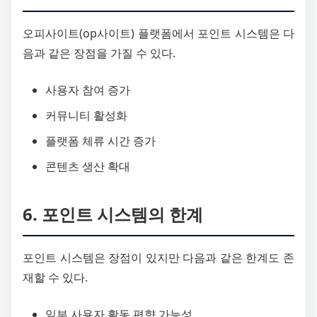
오피사이트(op사이트) 플랫폼에서 포인트 시스템은 다
음과 같은 장점을 가질 수 있다.
사용자 참여 증가
커뮤니티 활성화
플랫폼 체류 시간 증가
콘텐츠 생산 확대
6. 포인트 시스템의 한계
포인트 시스템은 장점이 있지만 다음과 같은 한계도 존
재할 수 있다.
일부 사용자 활동 편향 가능성