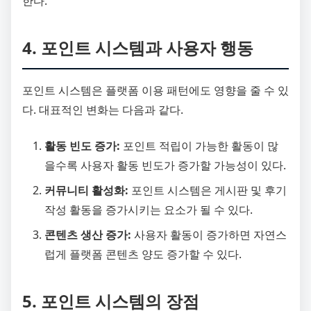
한다.
4. 포인트 시스템과 사용자 행동
포인트 시스템은 플랫폼 이용 패턴에도 영향을 줄 수 있
다. 대표적인 변화는 다음과 같다.
활동 빈도 증가:
포인트 적립이 가능한 활동이 많
을수록 사용자 활동 빈도가 증가할 가능성이 있다.
커뮤니티 활성화:
포인트 시스템은 게시판 및 후기
작성 활동을 증가시키는 요소가 될 수 있다.
콘텐츠 생산 증가:
사용자 활동이 증가하면 자연스
럽게 플랫폼 콘텐츠 양도 증가할 수 있다.
5. 포인트 시스템의 장점