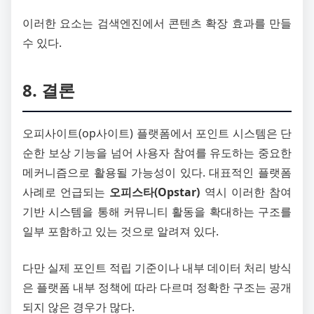
이러한 요소는 검색엔진에서 콘텐츠 확장 효과를 만들
수 있다.
8. 결론
오피사이트(op사이트) 플랫폼에서 포인트 시스템은 단
순한 보상 기능을 넘어 사용자 참여를 유도하는 중요한
메커니즘으로 활용될 가능성이 있다. 대표적인 플랫폼
사례로 언급되는
오피스타(Opstar)
역시 이러한 참여
기반 시스템을 통해 커뮤니티 활동을 확대하는 구조를
일부 포함하고 있는 것으로 알려져 있다.
다만 실제 포인트 적립 기준이나 내부 데이터 처리 방식
은 플랫폼 내부 정책에 따라 다르며 정확한 구조는 공개
되지 않은 경우가 많다.