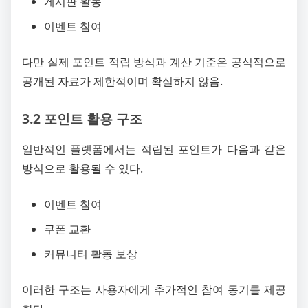
게시판 활동
이벤트 참여
다만 실제 포인트 적립 방식과 계산 기준은 공식적으로
공개된 자료가 제한적이며 확실하지 않음.
3.2 포인트 활용 구조
일반적인 플랫폼에서는 적립된 포인트가 다음과 같은
방식으로 활용될 수 있다.
이벤트 참여
쿠폰 교환
커뮤니티 활동 보상
이러한 구조는 사용자에게 추가적인 참여 동기를 제공