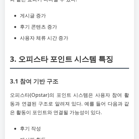
게시글 증가
후기 콘텐츠 증가
사용자 체류 시간 증가
3. 오피스타 포인트 시스템 특징
3.1 참여 기반 구조
오피스타(Opstar)의 포인트 시스템은 사용자 참여 활
동과 연결된 구조로 알려져 있다. 예를 들어 다음과 같
은 활동이 포인트와 연결될 가능성이 있다.
후기 작성