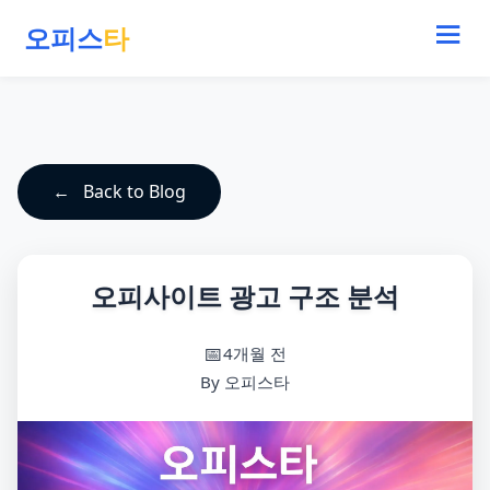
오피스
타
Back to Blog
오피사이트 광고 구조 분석
4개월 전
By 오피스타