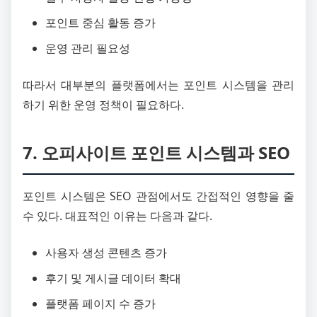
포인트 중심 활동 증가
운영 관리 필요성
따라서 대부분의 플랫폼에서는 포인트 시스템을 관리
하기 위한 운영 정책이 필요하다.
7. 오피사이트 포인트 시스템과 SEO
포인트 시스템은 SEO 관점에서도 간접적인 영향을 줄
수 있다. 대표적인 이유는 다음과 같다.
사용자 생성 콘텐츠 증가
후기 및 게시글 데이터 확대
플랫폼 페이지 수 증가