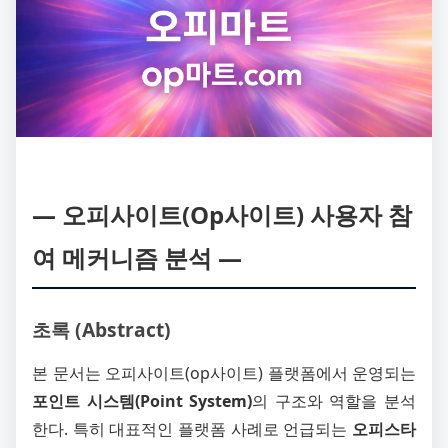
― 오피사이트(Op사이트) 사용자 참
여 메커니즘 분석 ―
초록 (Abstract)
본 문서는 오피사이트(op사이트) 플랫폼에서 운영되는
포인트 시스템(Point System)
의 구조와 역할을 분석
한다. 특히 대표적인 플랫폼 사례로 언급되는
오피스타