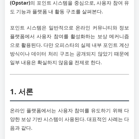
(Opstar)
의 포인트 시스템을 중심으로, 사용자 참여 유
도 기능과 플랫폼 내 활동 구조를 살펴본다.
포인트 시스템은 일반적으로 온라인 커뮤니티와 정보
플랫폼에서 사용자 참여를 활성화하는 보상 메커니즘
으로 활용된다. 다만 오피스타의 실제 내부 포인트 계산
방식이나 데이터 처리 구조는 공개되지 않았기 때문에
일부 내용은 확실하지 않음을 전제로 한다.
1. 서론
온라인 플랫폼에서는 사용자 참여를 유도하기 위해 다
양한 보상 기반 시스템이 사용된다. 대표적인 사례는 다
음과 같다.