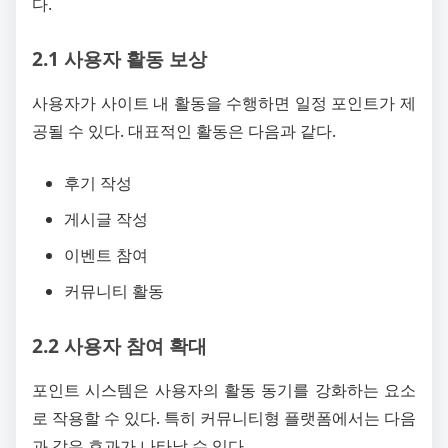
다.
2.1 사용자 활동 보상
사용자가 사이트 내 활동을 수행하면 일정 포인트가 제
공될 수 있다. 대표적인 활동은 다음과 같다.
후기 작성
게시글 작성
이벤트 참여
커뮤니티 활동
2.2 사용자 참여 확대
포인트 시스템은 사용자의 활동 동기를 강화하는 요소
로 작용할 수 있다. 특히 커뮤니티형 플랫폼에서는 다음
과 같은 효과가 나타날 수 있다.