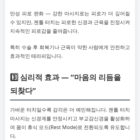
만성 피로 완화 — 강한 마사지로는 피로가 더 깊어질
수 있지만, 젠틀 터치는 피로한 신경과 근육을 진정시켜
지속적인 피로감을 줄여줍니다.
특히 수술 후 회복기나 근육이 약한 사람에게 안전하고
효과적인 테라피입니다.
3️⃣ 심리적 효과 — “마음의 리듬을
되찾다”
가벼운 터치일수록 감각은 더 예민해집니다. 젠틀 터치
마사지는 신경계를 안정시키고 부교감신경을 활성화하
여 몸이 휴식 모드(Rest Mode)로 전환되도록 유도합니
다.