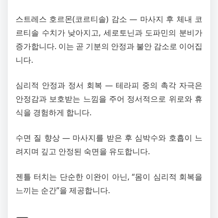
스트레스 호르몬(코르티솔) 감소 — 마사지 후 체내 코
르티솔 수치가 낮아지고, 세로토닌과 도파민의 분비가
증가합니다. 이는 곧 기분의 안정과 불안 감소로 이어집
니다.
심리적 안정과 정서 회복 — 테라피 중의 촉각 자극은
안정감과 보호받는 느낌을 주어 정서적으로 위로와 휴
식을 경험하게 합니다.
수면 질 향상 — 마사지를 받은 후 심박수와 호흡이 느
려지며 깊고 안정된 숙면을 유도합니다.
젠틀 터치는 단순한 이완이 아닌, “몸이 심리적 회복을
느끼는 순간”을 제공합니다.