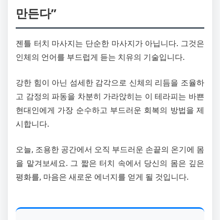
만든다”
젠틀 터치 마사지는 단순한 마사지가 아닙니다. 그것은
인체의 언어를 부드럽게 듣는 치유의 기술입니다.
강한 힘이 아닌 섬세한 감각으로 신체의 리듬을 조율하
고 감정의 파동을 차분히 가라앉히는 이 테라피는 바쁜
현대인에게 가장 순수하고 부드러운 회복의 방법을 제
시합니다.
오늘, 조용한 공간에서 오직 부드러운 손끝의 온기에 몸
을 맡겨보세요. 그 짧은 터치 속에서 당신의 몸은 깊은
평화를, 마음은 새로운 에너지를 얻게 될 것입니다.