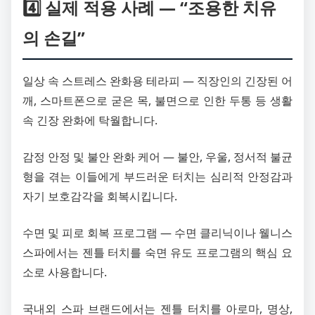
4️⃣ 실제 적용 사례 — “조용한 치유
의 손길”
일상 속 스트레스 완화용 테라피 — 직장인의 긴장된 어
깨, 스마트폰으로 굳은 목, 불면으로 인한 두통 등 생활
속 긴장 완화에 탁월합니다.
감정 안정 및 불안 완화 케어 — 불안, 우울, 정서적 불균
형을 겪는 이들에게 부드러운 터치는 심리적 안정감과
자기 보호감각을 회복시킵니다.
수면 및 피로 회복 프로그램 — 수면 클리닉이나 웰니스
스파에서는 젠틀 터치를 숙면 유도 프로그램의 핵심 요
소로 사용합니다.
국내외 스파 브랜드에서는 젠틀 터치를 아로마, 명상,