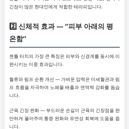
긴장이 많은 현대인에게 적합한 테라피입니다.
2️⃣ 신체적 효과 — “피부 아래의 평
온함”
젠틀 터치의 가장 큰 특징은 피부와 신경계를 동시에 이
완시키는 이중 효과입니다.
혈류와 림프 순환 개선 — 가벼운 압력은 미세혈관과 림
프 흐름을 자극하여 노폐물 배출과 면역력 강화를 돕습
니다.
근육 긴장 완화 — 부드러운 손길이 근육의 긴장점을 완
만하게 풀어주며 통증 완화와 유연성 회복에 도움을 줍
니다.