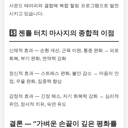
사운드 테라피와 결합해 복합 힐링 프로그램으로 발전
시키고 있습니다.
5️⃣ 젠틀 터치 마사지의 종합적 이점
신체적 효과 — 순환 개선, 근육 이완, 통증 완화 → 피로
회복, 부기 완화, 면역력 강화
정신적 효과 — 스트레스 완화, 불안 감소 → 마음의 안
정, 우울 완화, 집중력 향상
감정적 효과 — 긴장 해소, 자기 회복력 강화 → 심리적
위안, 정서적 치유, 숙면 유도
결론 — “가벼운 손끝이 깊은 평화를