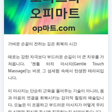
가벼운 손끝이 전하는 깊은 회복의 시간
때로는 강한 자극보다 부드러운 손길이 더 큰 치유를 가
져옵니다. ‘젠틀 터치 마사지(Gentle Touch
Massage)’는 바로 그 섬세함 속에서 탄생한 테라피입
니다.
이 마사지는 단순히 근육을 풀어주는 기술이 아니라, 몸
과 마음의 연결을 회복시키는 감각적 힐링의 예술입니
다. 오늘은 이 조용하고 부드러운 마사지가 어떻게 우리
의 신체와 정신을 동시에 치유하는지 살펴보겠습니다.