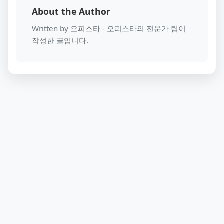
About the Author
Written by 오피스타 - 오피스타의 전문가 팀이
작성한 글입니다.