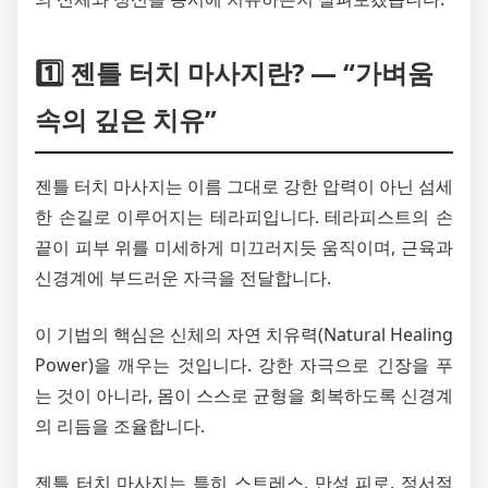
1️⃣ 젠틀 터치 마사지란? — “가벼움
속의 깊은 치유”
젠틀 터치 마사지는 이름 그대로 강한 압력이 아닌 섬세
한 손길로 이루어지는 테라피입니다. 테라피스트의 손
끝이 피부 위를 미세하게 미끄러지듯 움직이며, 근육과
신경계에 부드러운 자극을 전달합니다.
이 기법의 핵심은 신체의 자연 치유력(Natural Healing
Power)을 깨우는 것입니다. 강한 자극으로 긴장을 푸
는 것이 아니라, 몸이 스스로 균형을 회복하도록 신경계
의 리듬을 조율합니다.
젠틀 터치 마사지는 특히 스트레스, 만성 피로, 정서적