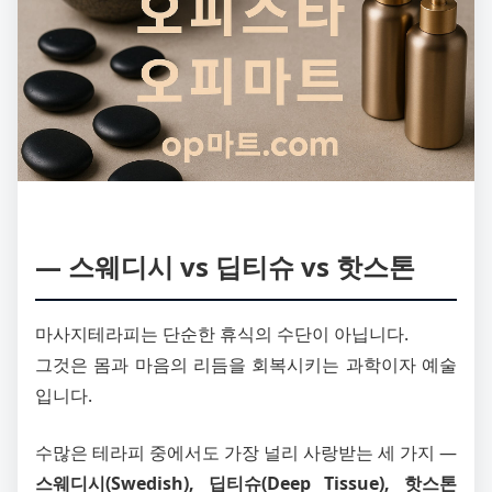
― 스웨디시 vs 딥티슈 vs 핫스톤
마사지테라피는 단순한 휴식의 수단이 아닙니다.
그것은 몸과 마음의 리듬을 회복시키는 과학이자 예술
입니다.
수많은 테라피 중에서도 가장 널리 사랑받는 세 가지 ―
스웨디시(Swedish), 딥티슈(Deep Tissue), 핫스톤