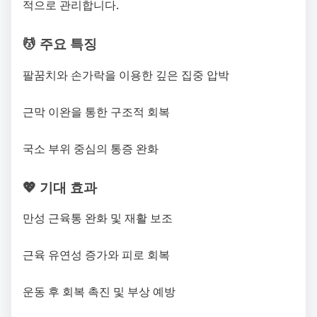
적으로 관리합니다.
💆 주요 특징
팔꿈치와 손가락을 이용한 깊은 집중 압박
근막 이완을 통한 구조적 회복
국소 부위 중심의 통증 완화
💖 기대 효과
만성 근육통 완화 및 재활 보조
근육 유연성 증가와 피로 회복
운동 후 회복 촉진 및 부상 예방