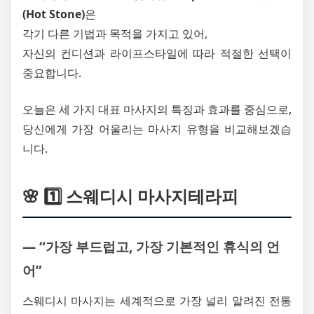
(Hot Stone)
은
각기 다른 기법과 목적을 가지고 있어,
자신의 컨디션과 라이프스타일에 따라 적절한 선택이
중요합니다.
오늘은 세 가지 대표 마사지의 특징과 효과를 중심으로,
당신에게 가장 어울리는 마사지 유형을 비교해보겠습
니다.
🌸 1️⃣ 스웨디시 마사지테라피
― “가장 부드럽고, 가장 기본적인 휴식의 언
어”
스웨디시 마사지는 세계적으로 가장 널리 알려진 전통