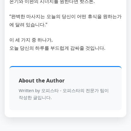
온기와 이완의 시너지를 원한다면 핫스톤.
“완벽한 마사지는 오늘의 당신이 어떤 휴식을 원하는가
에 달려 있습니다.”
이 세 가지 중 하나가,
오늘 당신의 하루를 부드럽게 감싸줄 것입니다.
About the Author
Written by 오피스타 - 오피스타의 전문가 팀이
작성한 글입니다.