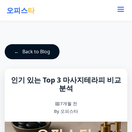
오피스
타
Back to Blog
인기 있는 Top 3 마사지테라피 비교
분석
7개월 전
By 오피스타