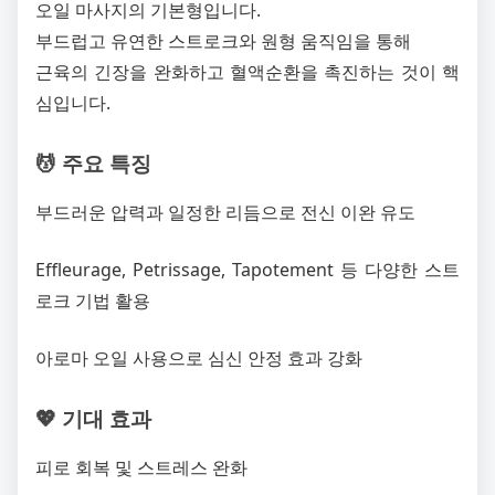
오일 마사지의 기본형입니다.
부드럽고 유연한 스트로크와 원형 움직임을 통해
근육의 긴장을 완화하고 혈액순환을 촉진하는 것이 핵
심입니다.
💆 주요 특징
부드러운 압력과 일정한 리듬으로 전신 이완 유도
Effleurage, Petrissage, Tapotement 등 다양한 스트
로크 기법 활용
아로마 오일 사용으로 심신 안정 효과 강화
💖 기대 효과
피로 회복 및 스트레스 완화