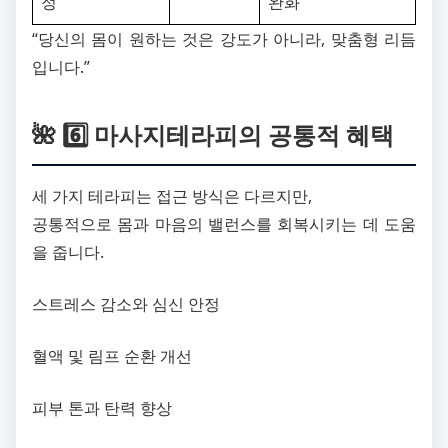
정
완화
“당신의 몸이 원하는 것은 강도가 아니라, 맞춤형 리듬
입니다.”
🌺 6️⃣ 마사지테라피의 공통적 혜택
세 가지 테라피는 접근 방식은 다르지만,
공통적으로 몸과 마음의 밸런스를 회복시키는 데 도움
을 줍니다.
스트레스 감소와 심신 안정
혈액 및 림프 순환 개선
피부 톤과 탄력 향상