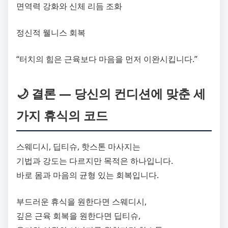
면역력 강화와 신체 리듬 조화
정신적 웰니스 회복
“터치의 힘은 근육보다 마음을 먼저 이완시킵니다.”
🌙 결론 ― 당신의 컨디션에 맞춘 세
가지 휴식의 코드
스웨디시, 딥티슈, 핫스톤 마사지는
기법과 강도는 다르지만 목적은 하나입니다.
바로 몸과 마음의 균형 있는 회복입니다.
부드러운 휴식을 원한다면 스웨디시,
깊은 근육 회복을 원한다면 딥티슈,