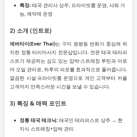
특징:
태국 관리사 상주, 프라이빗룸 운영, 샤워 가
능, 예약제 운영
2) 소개 (인트로)
에버타이(Ever Thai)
는 구미 원평동 번화가 중심에 위
치한 정통 타이마사지 전문샵입니다. 전문 태국 테라피
스트가 제공하는 심도 있는 압박·스트레칭 루틴과 아로
마 오일 관리로, 하루의 피로를 효과적으로 풀어줍니다.
깔끔한 시설·프라이빗룸 운영으로 개인 고객부터 커플
고객까지 만족스러운 시간을 보낼 수 있습니다.
3) 특징 & 매력 포인트
정통 태국 테크닉:
태국인 테라피스트 상주 → 현
지식 스트레칭+압박 관리