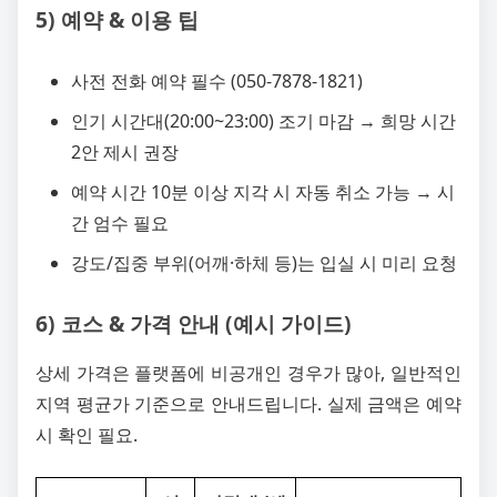
5) 예약 & 이용 팁
사전 전화 예약 필수 (050-7878-1821)
인기 시간대(20:00~23:00) 조기 마감 → 희망 시간
2안 제시 권장
예약 시간 10분 이상 지각 시 자동 취소 가능 → 시
간 엄수 필요
강도/집중 부위(어깨·하체 등)는 입실 시 미리 요청
6) 코스 & 가격 안내 (예시 가이드)
상세 가격은 플랫폼에 비공개인 경우가 많아, 일반적인
지역 평균가 기준으로 안내드립니다. 실제 금액은 예약
시 확인 필요.