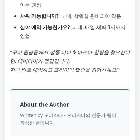
이용 권장
샤워 가능합니까?
→ 네, 샤워실 완비되어 있음
심야 예약 가능한가요?
→ 네, 매일 새벽 3시까지
영업
“구미 원평동에서 정통 타이 & 아로마 힐링을 찾으신다
면, 에버타이가 정답입니다.
지금 바로 예약하고 프리미엄 힐링을 경험하세요!”
About the Author
Written by 오피스타 - 오피스타의 전문가 팀이
작성한 글입니다.