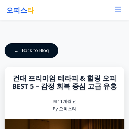
오피스
타
Back to Blog
건대 프리미엄 테라피 & 힐링 오피
BEST 5 – 감정 회복 중심 고급 유흥
11개월 전
By 오피스타