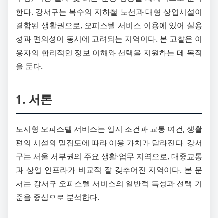
한다. 강서구는 복수의 지하철 노선과 대형 상업시설이
결합된 생활권으로, 오피스텔 서비스 이용에 있어 실용
성과 편의성이 동시에 고려되는 지역이다. 본 고찰은 이
용자의 합리적인 정보 이해와 선택을 지원하는 데 목적
을 둔다.
1. 서론
도시형 오피스텔 서비스는 입지 조건과 교통 여건, 생활
편의 시설의 밀집도에 따라 이용 가치가 달라진다. 강서
구는 서울 서부권의 주요 생활·업무 지역으로, 대중교통
과 상업 인프라가 비교적 잘 갖추어진 지역이다. 본 문
서는 강서구 오피스텔 서비스의 일반적 특성과 선택 기
준을 중심으로 분석한다.