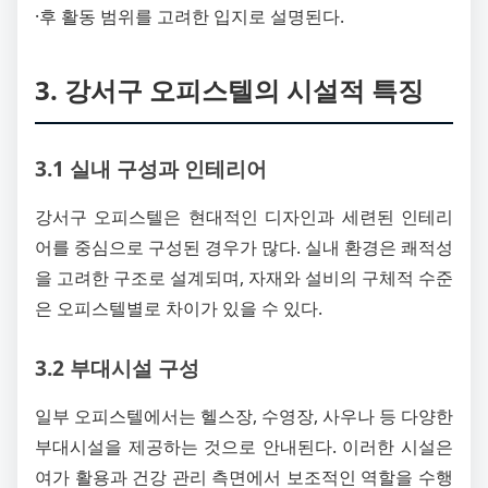
·후 활동 범위를 고려한 입지로 설명된다.
3. 강서구 오피스텔의 시설적 특징
3.1 실내 구성과 인테리어
강서구 오피스텔은 현대적인 디자인과 세련된 인테리
어를 중심으로 구성된 경우가 많다. 실내 환경은 쾌적성
을 고려한 구조로 설계되며, 자재와 설비의 구체적 수준
은 오피스텔별로 차이가 있을 수 있다.
3.2 부대시설 구성
일부 오피스텔에서는 헬스장, 수영장, 사우나 등 다양한
부대시설을 제공하는 것으로 안내된다. 이러한 시설은
여가 활용과 건강 관리 측면에서 보조적인 역할을 수행