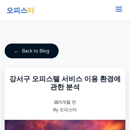
오피스
타
Back to Blog
강서구 오피스텔 서비스 이용 환경에
관한 분석
5개월 전
By 오피스타