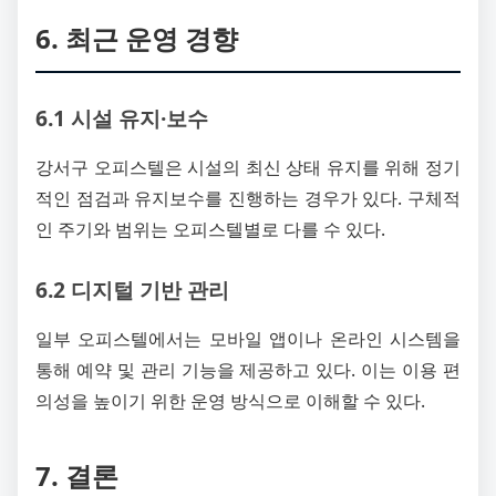
6. 최근 운영 경향
6.1 시설 유지·보수
강서구 오피스텔은 시설의 최신 상태 유지를 위해 정기
적인 점검과 유지보수를 진행하는 경우가 있다. 구체적
인 주기와 범위는 오피스텔별로 다를 수 있다.
6.2 디지털 기반 관리
일부 오피스텔에서는 모바일 앱이나 온라인 시스템을
통해 예약 및 관리 기능을 제공하고 있다. 이는 이용 편
의성을 높이기 위한 운영 방식으로 이해할 수 있다.
7. 결론