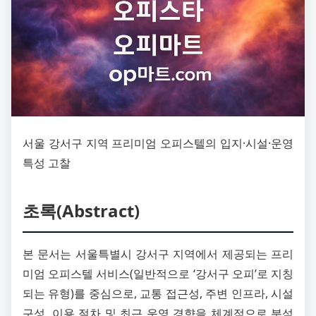
서울 강서구 지역 프리미엄 오피스텔의 입지·시설·운영
특성 고찰
초록(Abstract)
본 문서는 서울특별시 강서구 지역에서 제공되는 프리
미엄 오피스텔 서비스(일반적으로 ‘강서구 오피’로 지칭
되는 유형)를 중심으로, 교통 접근성, 주변 인프라, 시설
구성, 이용 절차 및 최근 운영 경향을 체계적으로 분석