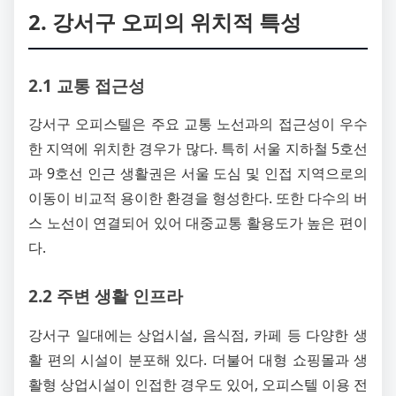
2. 강서구 오피의 위치적 특성
2.1 교통 접근성
강서구 오피스텔은 주요 교통 노선과의 접근성이 우수
한 지역에 위치한 경우가 많다. 특히 서울 지하철 5호선
과 9호선 인근 생활권은 서울 도심 및 인접 지역으로의
이동이 비교적 용이한 환경을 형성한다. 또한 다수의 버
스 노선이 연결되어 있어 대중교통 활용도가 높은 편이
다.
2.2 주변 생활 인프라
강서구 일대에는 상업시설, 음식점, 카페 등 다양한 생
활 편의 시설이 분포해 있다. 더불어 대형 쇼핑몰과 생
활형 상업시설이 인접한 경우도 있어, 오피스텔 이용 전