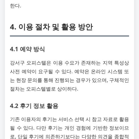
한다.
4. 이용 절차 및 활용 방안
4.1 예약 방식
강서구 오피스텔은 이용 수요가 존재하는 지역 특성상
사전 예약이 요구될 수 있다. 예약은 온라인 시스템 또
는 현장 문의를 통해 진행되는 경우가 있으며, 구체적인
절차는 오피스텔별로 상이하다.
4.2 후기 정보 활용
기존 이용자의 후기는 서비스 선택 시 참고 자료로 활용
될 수 있다. 다만 후기는 개인 경험에 기반한 정보이므
로, 단일 후기에 의존하기보다는 다양한 의견을 종합적