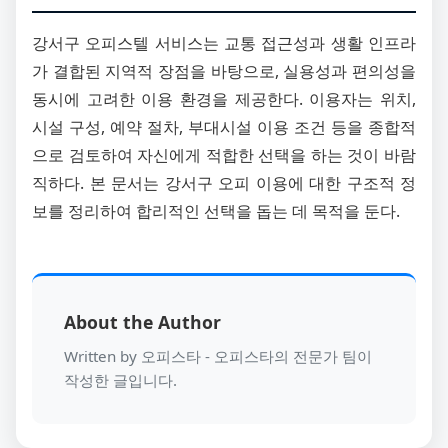
강서구 오피스텔 서비스는 교통 접근성과 생활 인프라
가 결합된 지역적 장점을 바탕으로, 실용성과 편의성을
동시에 고려한 이용 환경을 제공한다. 이용자는 위치,
시설 구성, 예약 절차, 부대시설 이용 조건 등을 종합적
으로 검토하여 자신에게 적합한 선택을 하는 것이 바람
직하다. 본 문서는 강서구 오피 이용에 대한 구조적 정
보를 정리하여 합리적인 선택을 돕는 데 목적을 둔다.
About the Author
Written by 오피스타 - 오피스타의 전문가 팀이
작성한 글입니다.