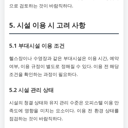
으로 검토하는 것이 바람직하다.
5. 시설 이용 시 고려 사항
5.1 부대시설 이용 조건
헬스장이나 수영장과 같은 부대시설은 이용 시간, 예약
여부, 이용 규정이 별도로 정해질 수 있다. 이용 전 해당
조건을 확인하는 과정이 필요하다.
5.2 시설 관리 상태
시설의 청결 상태와 유지 관리 수준은 오피스텔 이용 만
족도에 영향을 미치는 요소이다. 이용 전 환경 상태를
점검하는 것이 바람직하다.