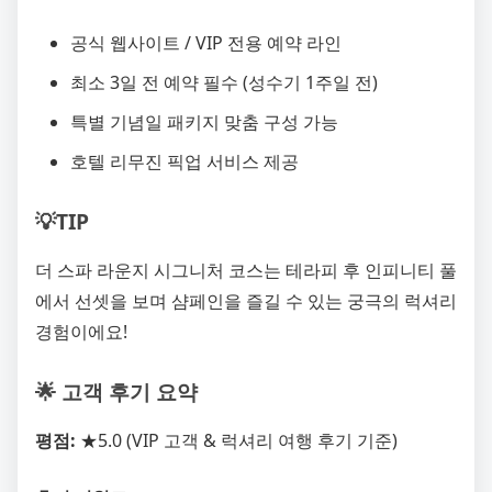
공식 웹사이트 / VIP 전용 예약 라인
최소 3일 전 예약 필수 (성수기 1주일 전)
특별 기념일 패키지 맞춤 구성 가능
호텔 리무진 픽업 서비스 제공
💡TIP
더 스파 라운지 시그니처 코스는 테라피 후 인피니티 풀
에서 선셋을 보며 샴페인을 즐길 수 있는 궁극의 럭셔리
경험이에요!
🌟 고객 후기 요약
평점:
★5.0 (VIP 고객 & 럭셔리 여행 후기 기준)