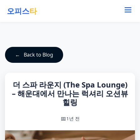
오피스
타
Back to Blog
더 스파 라운지 (The Spa Lounge)
– 해운대에서 만나는 럭셔리 오션뷰
힐링
1년 전