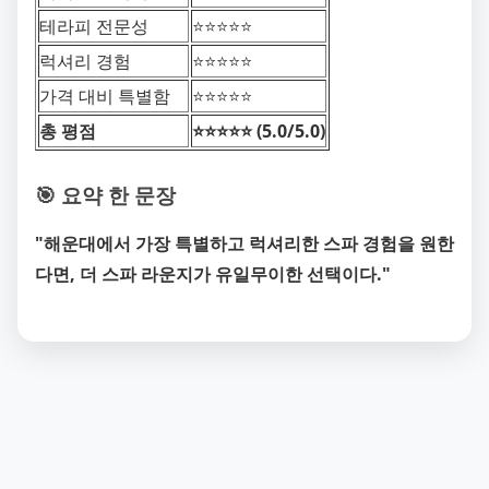
테라피 전문성
⭐️⭐️⭐️⭐️⭐️
럭셔리 경험
⭐️⭐️⭐️⭐️⭐️
가격 대비 특별함
⭐️⭐️⭐️⭐️⭐️
총 평점
⭐️⭐️⭐️⭐️⭐️ (5.0/5.0)
🎯 요약 한 문장
"해운대에서 가장 특별하고 럭셔리한 스파 경험을 원한
다면, 더 스파 라운지가 유일무이한 선택이다."