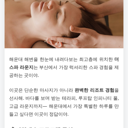
해운대 해변을 한눈에 내려다보는 최고층에 위치한
더
스파 라운지
는 부산에서 가장 럭셔리한 스파 경험을 제
공하는 곳이야.
이곳은 단순한 마사지가 아니라
완벽한 리조트 경험
을
선사해. 바다를 보며 받는 테라피, 루프탑 인피니티 풀,
고급 라운지까지— 해운대에서 가장 특별한 하루를 만
들고 싶다면 이곳이 정답이야.