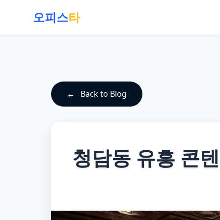
오피스
타
Back to Blog
청담동 유흥 콘텐츠