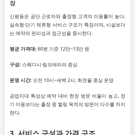
장
신평동은 공단 근로자와 출장형 고객의 이용률이 높다.
실속형·단기 체류형 서비스 구조가 특징이며, 시설보다
는 예약의 편리성과 접근성을 중시한다.
평균 가격대:
60분 기준 12만~13만 원
구성:
스웨디시·림프테라피 중심
운영 시간:
오전 10시~새벽 2시, 회전율 중심 운영
공업지대 특성상 예약 대비 현장 방문 비율이 높고, 정
기 이용보다는 출장 중 힐링 목적의 방문이 다수를 차지
한다.
3. 서비스 구성과 가격 구조