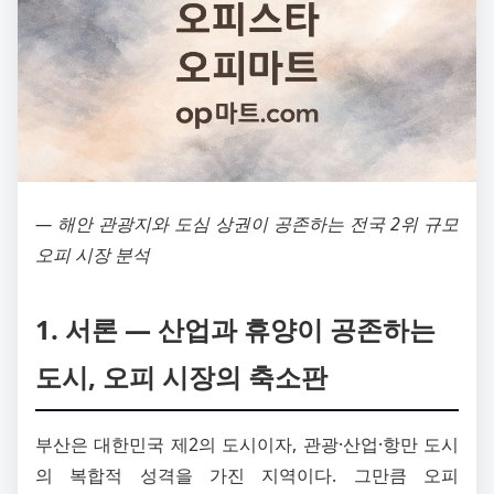
― 해안 관광지와 도심 상권이 공존하는 전국 2위 규모
오피 시장 분석
1. 서론 ― 산업과 휴양이 공존하는
도시, 오피 시장의 축소판
부산은 대한민국 제2의 도시이자, 관광·산업·항만 도시
의 복합적 성격을 가진 지역이다. 그만큼 오피