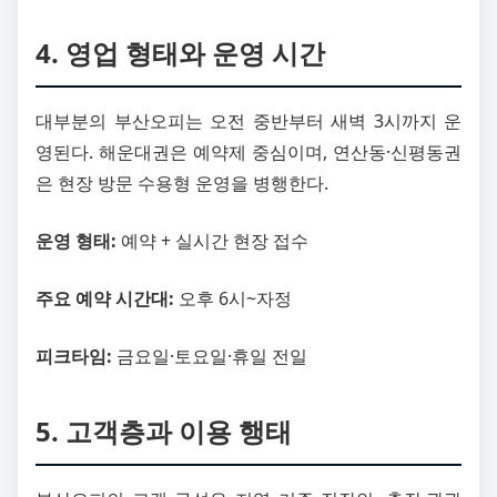
4. 영업 형태와 운영 시간
대부분의 부산오피는 오전 중반부터 새벽 3시까지 운
영된다. 해운대권은 예약제 중심이며, 연산동·신평동권
은 현장 방문 수용형 운영을 병행한다.
운영 형태:
예약 + 실시간 현장 접수
주요 예약 시간대:
오후 6시~자정
피크타임:
금요일·토요일·휴일 전일
5. 고객층과 이용 행태