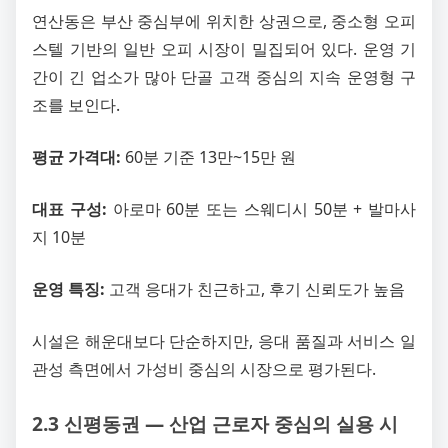
연산동은 부산 중심부에 위치한 상권으로, 중소형 오피
스텔 기반의 일반 오피 시장이 밀집되어 있다. 운영 기
간이 긴 업소가 많아 단골 고객 중심의 지속 운영형 구
조를 보인다.
평균 가격대:
60분 기준 13만~15만 원
대표 구성:
아로마 60분 또는 스웨디시 50분 + 발마사
지 10분
운영 특징:
고객 응대가 친근하고, 후기 신뢰도가 높음
시설은 해운대보다 단순하지만, 응대 품질과 서비스 일
관성 측면에서 가성비 중심의 시장으로 평가된다.
2.3 신평동권 ― 산업 근로자 중심의 실용 시