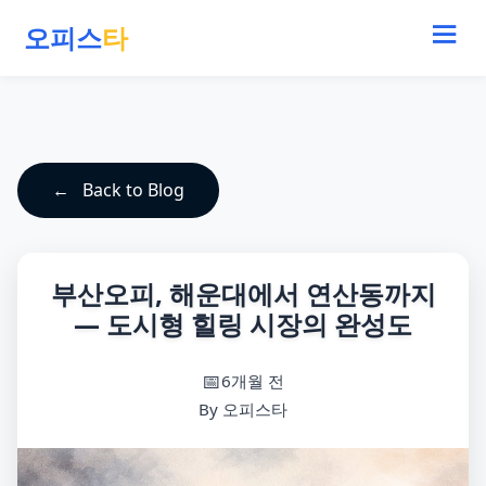
오피스
타
Back to Blog
부산오피, 해운대에서 연산동까지
― 도시형 힐링 시장의 완성도
6개월 전
By 오피스타