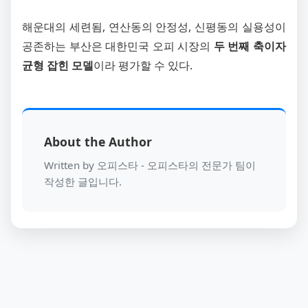
해운대의 세련됨, 연산동의 안정성, 신평동의 실용성이
공존하는 부산은 대한민국 오피 시장의
두 번째 축이자
균형 잡힌 모델
이라 평가할 수 있다.
About the Author
Written by 오피스타 - 오피스타의 전문가 팀이
작성한 글입니다.