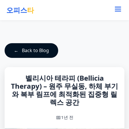
오피스
타
Back to Blog
벨리시아 테라피 (Bellicia
Therapy) – 원주 무실동, 하체 부기
와 복부 림프에 최적화된 집중형 릴
렉스 공간
1년 전