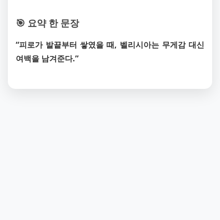
🎯 요약 한 문장
“피로가 발끝부터 쌓였을 때, 벨리시아는 무게감 대신
여백을 남겨준다.”